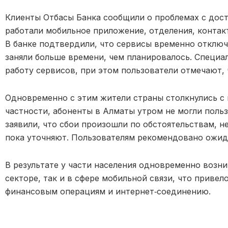
Клиенты Отбасы Банка сообщили о проблемах с дост
работали мобильное приложение, отделения, контак
В банке подтвердили, что сервисы временно отключ
заняли больше времени, чем планировалось. Специ
работу сервисов, при этом пользователи отмечают, 
Одновременно с этим жители страны столкнулись с 
частности, абоненты в Алматы утром не могли польз
заявили, что сбои произошли по обстоятельствам, н
пока уточняют. Пользователям рекомендовано ожида
В результате у части населения одновременно возни
секторе, так и в сфере мобильной связи, что приве
финансовым операциям и интернет‑соединению.