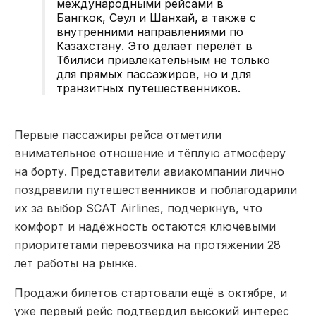
международными рейсами в
Бангкок, Сеул и Шанхай, а также с
внутренними направлениями по
Казахстану. Это делает перелёт в
Тбилиси привлекательным не только
для прямых пассажиров, но и для
транзитных путешественников.
Первые пассажиры рейса отметили
внимательное отношение и тёплую атмосферу
на борту. Представители авиакомпании лично
поздравили путешественников и поблагодарили
их за выбор SCAT Airlines, подчеркнув, что
комфорт и надёжность остаются ключевыми
приоритетами перевозчика на протяжении 28
лет работы на рынке.
П
родажи
билетов стартовали ещё в октябре, и
уже первый рейс подтвердил высокий интерес