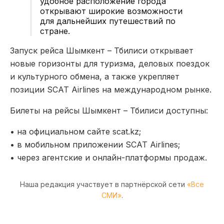
удобное расположение города
открывают широкие возможности
для дальнейших путешествий по
стране.
Запуск рейса Шымкент – Тбилиси открывает
новые горизонты для туризма, деловых поездок
и культурного обмена, а также укрепляет
позиции SCAT Airlines на международном рынке.
Билеты на рейсы Шымкент – Тбилиси доступны:
•
на официальном сайте scat.kz;
•
в мобильном приложении SCAT Airlines;
•
через агентские и онлайн-платформы продаж.
Наша редакция участвует в партнёрской сети
«Все
СМИ»
.