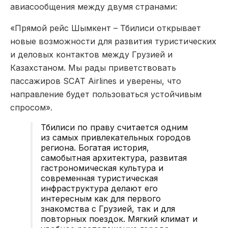
авиасообщения между двумя странами:
«Прямой рейс Шымкент – Тбилиси открывает
новые возможности для развития туристических
и деловых контактов между Грузией и
Казахстаном. Мы рады приветствовать
пассажиров SCAT Airlines и уверены, что
направление будет пользоваться устойчивым
спросом».
Тбилиси по праву считается одним
из самых привлекательных городов
региона. Богатая история,
самобытная архитектура, развитая
гастрономическая культура и
современная туристическая
инфраструктура делают его
интересным как для первого
знакомства с Грузией, так и для
повторных поездок. Мягкий климат и