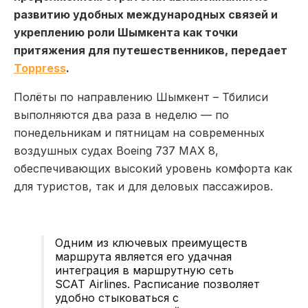
развитию удобных международных связей и
укреплению роли Шымкента как точки
притяжения для путешественников, передает
Toppress
.
Полёты по направлению Шымкент – Тбилиси
выполняются два раза в неделю — по
понедельникам и пятницам на современных
воздушных судах Boeing 737 MAX 8,
обеспечивающих высокий уровень комфорта как
для туристов, так и для деловых пассажиров.
Одним из ключевых преимуществ
маршрута является его удачная
интеграция в маршрутную сеть
SCAT Airlines. Расписание позволяет
удобно стыковаться с