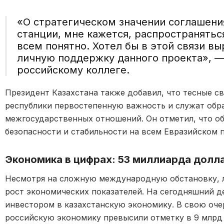
«О стратегическом значении соглашени
станции, мне кажется, распространяться
всем понятно. Хотел бы в этой связи в
личную поддержку данного проекта», —
российскому коллеге.
Президент Казахстана также добавил, что тесные св
республики первостепенную важность и служат об
межгосударственных отношений. Он отметил, что о
безопасности и стабильности на всем Евразийском 
Экономика в цифрах: 53 миллиарда долл
Несмотря на сложную международную обстановку, 
рост экономических показателей. На сегодняшний д
инвестором в казахстанскую экономику. В свою оче
российскую экономику превысили отметку в 9 млрд