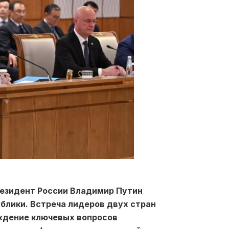
езидент России Владимир Путин
блики. Встреча лидеров двух стран
уждение ключевых вопросов