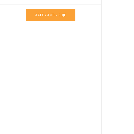
ЗАГРУЗИТЬ ЕЩЕ