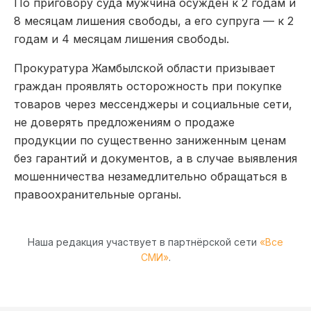
По приговору суда мужчина осужден к 2 годам и
8 месяцам лишения свободы, а его супруга — к 2
годам и 4 месяцам лишения свободы.
Прокуратура Жамбылской области призывает
граждан проявлять осторожность при покупке
товаров через мессенджеры и социальные сети,
не доверять предложениям о продаже
продукции по существенно заниженным ценам
без гарантий и документов, а в случае выявления
мошенничества незамедлительно обращаться в
правоохранительные органы.
Наша редакция участвует в партнёрской сети
«Все
СМИ»
.