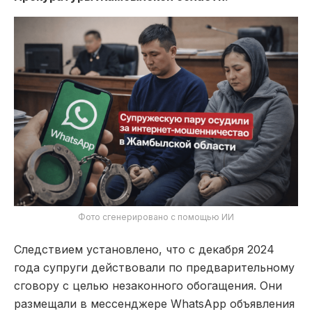
Фото сгенерировано с помощью ИИ
Следствием установлено, что с декабря 2024
года супруги действовали по предварительному
сговору с целью незаконного обогащения. Они
размещали в мессенджере WhatsApp объявления