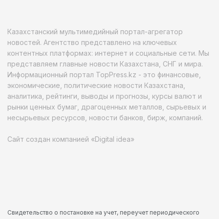
Казахстанский мультимедийный портал-агрегатор
новостей. Агентство представлено на ключевых
контентных платформах: интернет и социальные сети. Мы
представляем главные новости Казахстана, СНГ и мира.
Информационный портал TopPress.kz - это финансовые,
экономические, политические новости Казахстана,
аналитика, рейтинги, выводы и прогнозы, курсы валют и
рынки ценных бумаг, драгоценных металлов, сырьевых и
несырьевых ресурсов, новости банков, бирж, компаний.
Сайт создан компанией «Digital idea»
Свидетельство о постановке на учет, переучет периодического