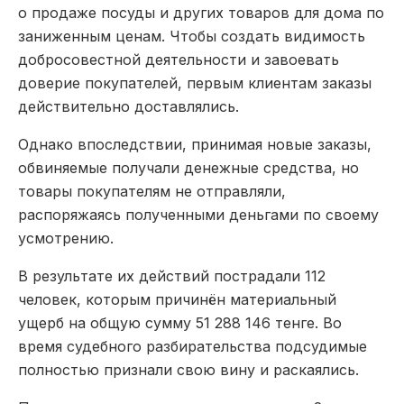
о продаже посуды и других товаров для дома по
заниженным ценам. Чтобы создать видимость
добросовестной деятельности и завоевать
доверие покупателей, первым клиентам заказы
действительно доставлялись.
Однако впоследствии, принимая новые заказы,
обвиняемые получали денежные средства, но
товары покупателям не отправляли,
распоряжаясь полученными деньгами по своему
усмотрению.
В результате их действий пострадали 112
человек, которым причинён материальный
ущерб на общую сумму 51 288 146 тенге. Во
время судебного разбирательства подсудимые
полностью признали свою вину и раскаялись.