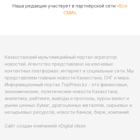
Наша редакция участвует в партнёрской сети
«Все
СМИ»
.
Казахстанский мультимедийный портал-агрегатор
новостей. Агентство представлено на ключевых
контентных платформах: интернет и социальные сети. Мы
представляем главные новости Казахстана, СНГ и мира.
Информационный портал TopPress.kz - это финансовые,
экономические, политические новости Казахстана,
аналитика, рейтинги, выводы и прогнозы, курсы валют и
рынки ценных бумаг, драгоценных металлов, сырьевых и
несырьевых ресурсов, новости банков, бирж, компаний.
Сайт создан компанией «Digital idea»