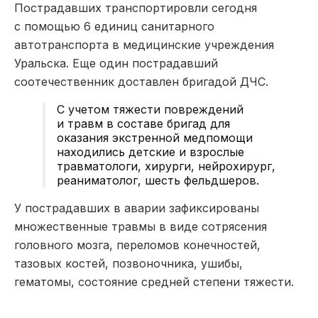
Пострадавших транспортировли сегодня
с помощью 6 единиц санитарного
автотранспорта в медицинские учреждения
Уральска. Еще один пострадавший
соотечественник доставлен бригадой ДЧС.
С учетом тяжести повреждений
и травм в составе бригад для
оказания экстренной медпомощи
находились детские и взрослые
травматологи, хирурги, нейрохирург,
реаниматолог, шесть фельдшеров.
У пострадавших в аварии зафиксированы
множественные травмы в виде сотрясения
головного мозга, переломов конечностей,
тазовых костей, позвоночника, ушибы,
гематомы, состояние средней степени тяжести.