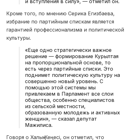
и вступления в силу», — отметил он.
Кроме того, по мнению Серика Егизбаева,
избрание по партийным спискам является
гарантией профессионализма и политической
культуры.
«Еще одно стратегически важное
решение — формирование Курылтая
на пропорциональной основе, то
есть через партийные списки. Это
поднимет политическую культуру на
совершенно новый уровень. С
помощью этой системы мы
привлекаем в Парламент все слои
общества, особенно специалистов
из сельской местности,
образованную молодежь и активных
женщин», — сказал депутат
Мажилиса.
Говоря о Халық Кеңесі, он отметил, что