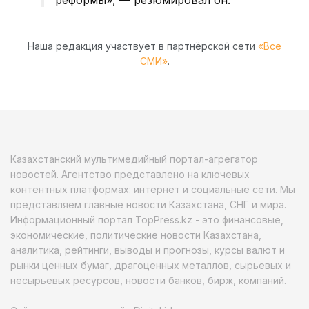
Наша редакция участвует в партнёрской сети
«Все
СМИ»
.
Казахстанский мультимедийный портал-агрегатор
новостей. Агентство представлено на ключевых
контентных платформах: интернет и социальные сети. Мы
представляем главные новости Казахстана, СНГ и мира.
Информационный портал TopPress.kz - это финансовые,
экономические, политические новости Казахстана,
аналитика, рейтинги, выводы и прогнозы, курсы валют и
рынки ценных бумаг, драгоценных металлов, сырьевых и
несырьевых ресурсов, новости банков, бирж, компаний.