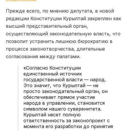
Прежде всего, по мнению депутата, в новой
редакции Конституции Курылтай закреплен как
высший представительный орган,
осуществляющий законодательную власть, что
позволит устранить лишнюю бюрократию в
процессе законотворчества, длительные
согласования между палатами.
«Согласно Конституции
единственный источник
государственной власти — народ.
Это значит, что Курылтай — не
просто законодательный орган, он
обеспечивает прямое участие
народа в управлении, становится
символом нашего суверенитета.
Курылтай несет полную
ответственность за законопроект с
момента его разработки до принятия