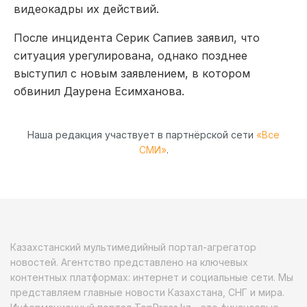
видеокадры их действий.
После инцидента Серик Сапиев заявил, что
ситуация урегулирована, однако позднее
выступил с новым заявлением, в котором
обвинил Даурена Есимханова.
Наша редакция участвует в партнёрской сети
«Все
СМИ»
.
Казахстанский мультимедийный портал-агрегатор
новостей. Агентство представлено на ключевых
контентных платформах: интернет и социальные сети. Мы
представляем главные новости Казахстана, СНГ и мира.