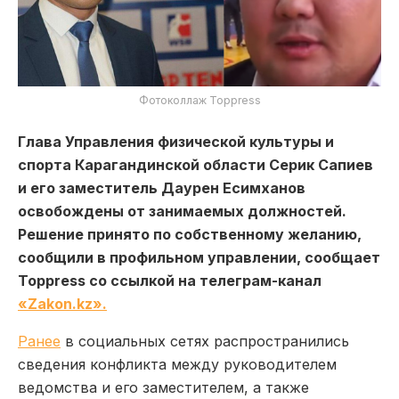
Фотоколлаж Toppress
Глава Управления физической культуры и
спорта Карагандинской области Серик Сапиев
и его заместитель Даурен Есимханов
освобождены от занимаемых должностей.
Решение принято по собственному желанию,
сообщили в профильном управлении, сообщает
Toppress со ссылкой на телеграм-канал
«Zakon.kz».
Ранее
в социальных сетях распространились
сведения конфликта между руководителем
ведомства и его заместителем, а также