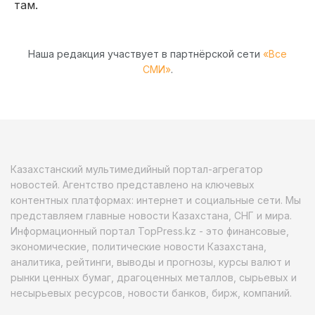
там.
Наша редакция участвует в партнёрской сети
«Все
СМИ»
.
Казахстанский мультимедийный портал-агрегатор
новостей. Агентство представлено на ключевых
контентных платформах: интернет и социальные сети. Мы
представляем главные новости Казахстана, СНГ и мира.
Информационный портал TopPress.kz - это финансовые,
экономические, политические новости Казахстана,
аналитика, рейтинги, выводы и прогнозы, курсы валют и
рынки ценных бумаг, драгоценных металлов, сырьевых и
несырьевых ресурсов, новости банков, бирж, компаний.