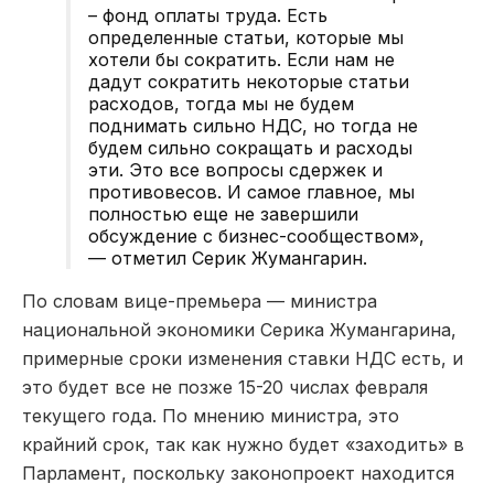
– фонд оплаты труда. Есть
определенные статьи, которые мы
хотели бы сократить. Если нам не
дадут сократить некоторые статьи
расходов, тогда мы не будем
поднимать сильно НДС, но тогда не
будем сильно сокращать и расходы
эти. Это все вопросы сдержек и
противовесов. И самое главное, мы
полностью еще не завершили
обсуждение с бизнес-сообществом»,
— отметил Серик Жумангарин.
По словам вице-премьера — министра
национальной экономики Серика Жумангарина,
примерные сроки изменения ставки НДС есть, и
это будет все не позже 15-20 числах февраля
текущего года. По мнению министра, это
крайний срок, так как нужно будет «заходить» в
Парламент, поскольку законопроект находится