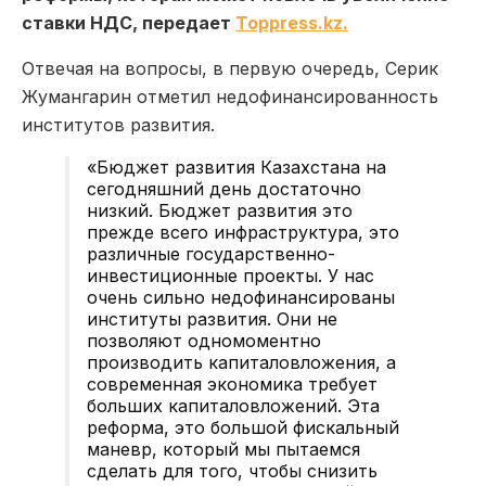
ставки НДС, передает
Toppress.kz.
Отвечая на вопросы, в первую очередь, Серик
Жумангарин отметил недофинансированность
институтов развития.
«Бюджет развития Казахстана на
сегодняшний день достаточно
низкий. Бюджет развития это
прежде всего инфраструктура, это
различные государственно-
инвестиционные проекты. У нас
очень сильно недофинансированы
институты развития. Они не
позволяют одномоментно
производить капиталовложения, а
современная экономика требует
больших капиталовложений. Эта
реформа, это большой фискальный
маневр, который мы пытаемся
сделать для того, чтобы снизить