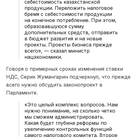
себестоимость казахстанской
продукции. Переложить налоговое
бремя с себестоимости продукции
на конечное потребление. При этом,
образовавшуюся сумму
дополнительных средств, отправить
в бюджет развития и на новые
проекты. Проекты бизнеса прежде
всего», — сказал министр
нацэкономики.
Говоря о примерных сроках изменения ставки
НДС, Серик Жумангарин подчеркнул, что прежде
всего нужно обсудить законопроект в
Парламенте.
«Это целый комплекс вопросов. Нам
нужно понимание, на сколько четко
мы сможем администрировать.
Какая будет глубина реформы по
увеличению контрольных функций
самого налогового комитета. Второе