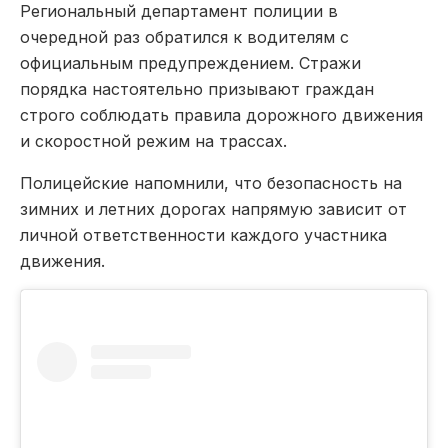
Региональный департамент полиции в
очередной раз обратился к водителям с
официальным предупреждением. Стражи
порядка настоятельно призывают граждан
строго соблюдать правила дорожного движения
и скоростной режим на трассах.
Полицейские напомнили, что безопасность на
зимних и летних дорогах напрямую зависит от
личной ответственности каждого участника
движения.