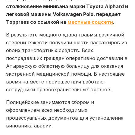
столкновение минивэна марки Toyota Alphard и
легковой машины Volkswagen Polo, передает
Toppress со ссылкой на
местные соцсети
.
В результате мощного удара травмы различной
степени тяжести получили шесть пассажиров из
обоих транспортных средств. Всех
пострадавших граждан оперативно доставили в
Атыраускую областную больницу для оказания
экстренной медицинской помощи. В настоящее
время на месте происшествия работают
сотрудники правоохранительных органов.
Полицейские занимаются сбором и
оформлением всех необходимых
процессуальных документов для установления
виновника аварии.