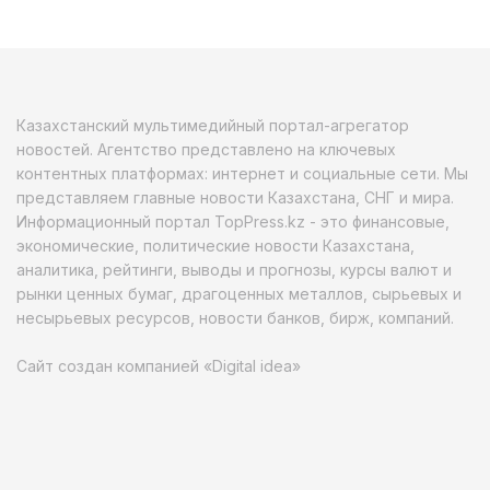
Казахстанский мультимедийный портал-агрегатор
новостей. Агентство представлено на ключевых
контентных платформах: интернет и социальные сети. Мы
представляем главные новости Казахстана, СНГ и мира.
Информационный портал TopPress.kz - это финансовые,
экономические, политические новости Казахстана,
аналитика, рейтинги, выводы и прогнозы, курсы валют и
рынки ценных бумаг, драгоценных металлов, сырьевых и
несырьевых ресурсов, новости банков, бирж, компаний.
Сайт создан компанией «Digital idea»