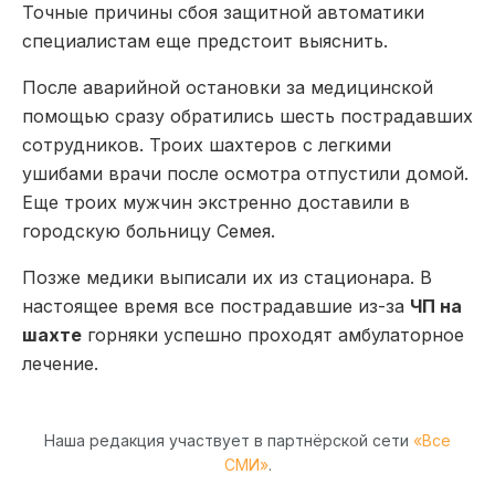
Точные причины сбоя защитной автоматики
специалистам еще предстоит выяснить.
После аварийной остановки за медицинской
помощью сразу обратились шесть пострадавших
сотрудников. Троих шахтеров с легкими
ушибами врачи после осмотра отпустили домой.
Еще троих мужчин экстренно доставили в
городскую больницу Семея.
Позже медики выписали их из стационара. В
настоящее время все пострадавшие из-за
ЧП на
шахте
горняки успешно проходят амбулаторное
лечение.
Наша редакция участвует в партнёрской сети
«Все
СМИ»
.