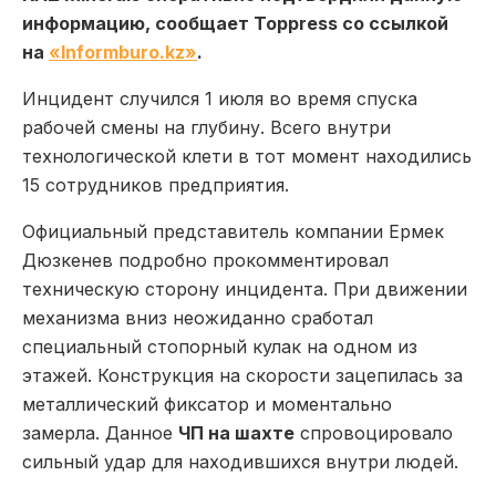
информацию, сообщает Toppress со ссылкой
на
«Informburo.kz»
.
Инцидент случился 1 июля во время спуска
рабочей смены на глубину. Всего внутри
технологической клети в тот момент находились
15 сотрудников предприятия.
Официальный представитель компании Ермек
Дюзкенев подробно прокомментировал
техническую сторону инцидента. При движении
механизма вниз неожиданно сработал
специальный стопорный кулак на одном из
этажей. Конструкция на скорости зацепилась за
металлический фиксатор и моментально
замерла. Данное
ЧП на шахте
спровоцировало
сильный удар для находившихся внутри людей.