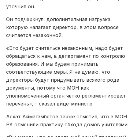
уточнил он.
Он подчеркнул, дополнительная нагрузка,
которую налагает директор, в этом вопросе
считается незаконной.
«Это будет считаться незаконным, надо будет
обращаться к нам, в департамент по контролю
образования. И мы будем принимать
соответствующие меры. Я не думаю, что
директоры будут придумывать всякого рода
документы, потому что МОН как
уполномоченный орган чётко регламентировал
перечень», – сказал вице-министр.
Асхат Аймагамбетов также отметил, что в МОН
РК отменили практику обхода домов учителями.