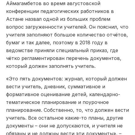
Аймагамбетов во время августовской
конференции педагогических работников в
Астане назвал одной из больших проблем
вопрос загруженности учителей. Он пояснил, что
учителя заполняют большое количество отчётов,
бумаг и так далее, поэтому в 2018 году в
ведомстве приняли специальный приказ, где
чётко регламентирован перечень документов,
который должен заполнять учитель.
«Это пять документов: журнал, который должен
вести учитель, дневник, суммативное и
формативное оценивание детей, календарно-
тематическое планирование и поурочное
планирование. Собственно, то, что должен вести
учитель. Все остальное какие-то планы, другие
документы – они не допускаются, и учителя не
обязаны и не должны вести эти документы», –