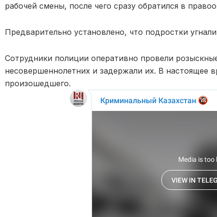
рабочей смены, после чего сразу обратился в право
Предварительно установлено, что подростки угнали
Сотрудники полиции оперативно провели розыскные
несовершеннолетних и задержали их. В настоящее в
произошедшего.