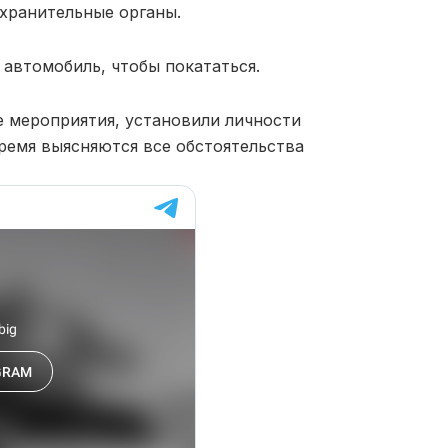
охранительные органы.
 автомобиль, чтобы покататься.
 мероприятия, установили личности
ремя выясняются все обстоятельства