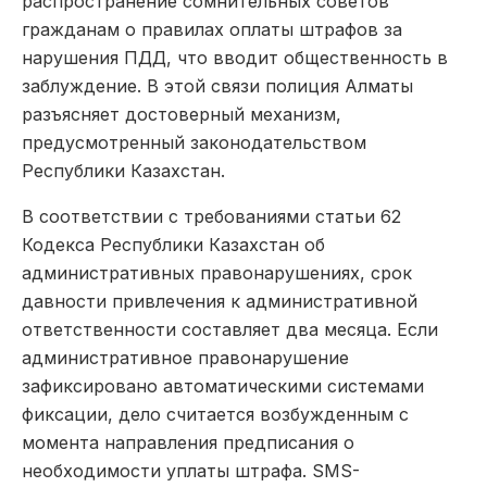
распространение сомнительных советов
гражданам о правилах оплаты штрафов за
нарушения ПДД, что вводит общественность в
заблуждение. В этой связи полиция Алматы
разъясняет достоверный механизм,
предусмотренный законодательством
Республики Казахстан.
В соответствии с требованиями статьи 62
Кодекса Республики Казахстан об
административных правонарушениях, срок
давности привлечения к административной
ответственности составляет два месяца. Если
административное правонарушение
зафиксировано автоматическими системами
фиксации, дело считается возбужденным с
момента направления предписания о
необходимости уплаты штрафа. SMS-