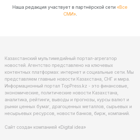
Наша редакция участвует в партнёрской сети
«Все
СМИ»
.
Казахстанский мультимедийный портал-агрегатор
новостей. Агентство представлено на ключевых
контентных платформах: интернет и социальные сети. Мы
представляем главные новости Казахстана, СНГ и мира.
Информационный портал TopPress.kz - это финансовые,
экономические, политические новости Казахстана,
аналитика, рейтинги, выводы и прогнозы, курсы валют и
рынки ценных бумаг, драгоценных металлов, сырьевых и
несырьевых ресурсов, новости банков, бирж, компаний.
Сайт создан компанией «Digital idea»