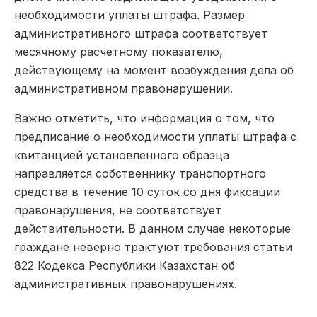
необходимости уплаты штрафа. Размер
административного штрафа соответствует
месячному расчетному показателю,
действующему на момент возбуждения дела об
административном правонарушении.
Важно отметить, что информация о том, что
предписание о необходимости уплаты штрафа с
квитанцией установленного образца
направляется собственнику транспортного
средства в течение 10 суток со дня фиксации
правонарушения, не соответствует
действительности. В данном случае некоторые
граждане неверно трактуют требования статьи
822 Кодекса Республики Казахстан об
административных правонарушениях.