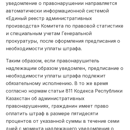
уведомление о правонарушении направляется
автоматически информационной системой
«Единый реестр административных
производств» Комитета по правовой статистике
и специальным учетам Генеральной
прокуратуры, после оформления предписания о
необходимости уплаты штрафа.
Таким образом, если правонарушитель
надлежащим образом уведомлен, предписание о
необходимости уплаты штрафа подлежит
обязательному исполнению. В то же время
согласно нормам статьи 811 Кодекса Республики
Казахстан об административных
правонарушениях, гражданин имеет право
оплатить штраф в размере пятидесяти
процентов от указанной суммы в течение семи
дней с момента надлежащего уведомления о