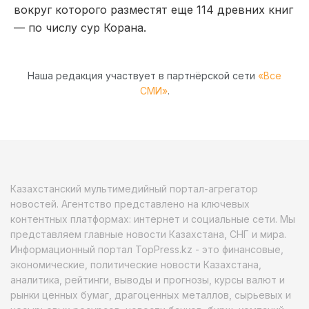
вокруг которого разместят еще 114 древних книг
— по числу сур Корана.
Наша редакция участвует в партнёрской сети
«Все
СМИ»
.
Казахстанский мультимедийный портал-агрегатор
новостей. Агентство представлено на ключевых
контентных платформах: интернет и социальные сети. Мы
представляем главные новости Казахстана, СНГ и мира.
Информационный портал TopPress.kz - это финансовые,
экономические, политические новости Казахстана,
аналитика, рейтинги, выводы и прогнозы, курсы валют и
рынки ценных бумаг, драгоценных металлов, сырьевых и