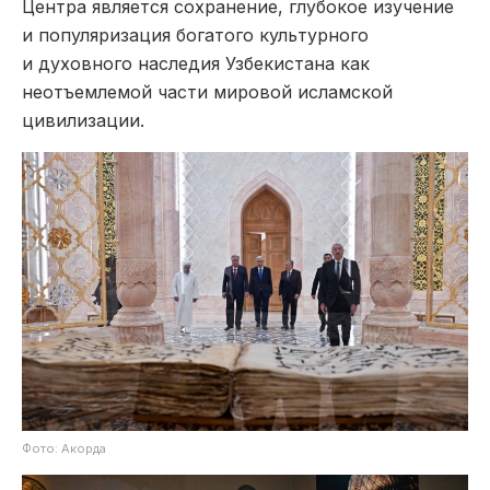
Центра является сохранение, глубокое изучение
и популяризация богатого культурного
и духовного наследия Узбекистана как
неотъемлемой части мировой исламской
цивилизации.
Фото: Акорда