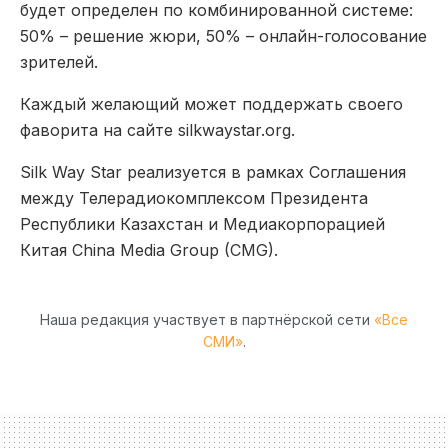
будет определ
е
н по комбинированной системе:
50% – решение жюри, 50% – онлайн-голосование
зрителей.
Каждый желающий может поддержать своего
фаворита на сайте silkwaystar.org.
Silk Way Star реализуется в рамках Соглашения
между Телерадиокомплексом Президента
Республики Казахстан и Медиакорпорацией
Китая China Media Group (CMG).
Наша редакция участвует в партнёрской сети
«Все
СМИ»
.