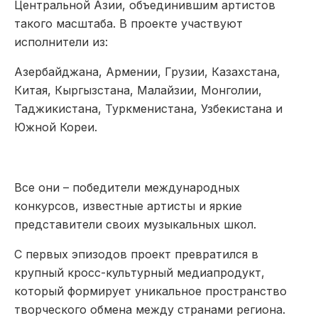
Центральной Азии, объединившим артистов
такого масштаба. В проекте участвуют
исполнители из:
Азербайджана, Армении, Грузии, Казахстана,
Китая, Кыргызстана, Малайзии, Монголии,
Таджикистана, Туркменистана, Узбекистана и
Южной Кореи.
Все они – победители международных
конкурсов, известные артисты и яркие
представители своих музыкальных школ.
С первых эпизодов проект превратился в
крупный кросс-культурный медиапродукт,
который формирует уникальное пространство
творческого обмена между странами региона.