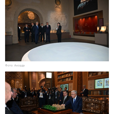
Фото: Акорда