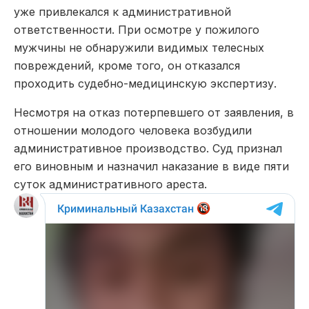
уже привлекался к административной
ответственности. При осмотре у пожилого
мужчины не обнаружили видимых телесных
повреждений, кроме того, он отказался
проходить судебно-медицинскую экспертизу.
Несмотря на отказ потерпевшего от заявления, в
отношении молодого человека возбудили
административное производство. Суд признал
его виновным и назначил наказание в виде пяти
суток административного ареста.