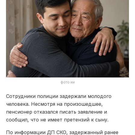
фото ии
Сотрудники полиции задержали молодого
человека. Несмотря на произошедшее,
пенсионер отказался писать заявление и
сообщил, что не имеет претензий к сыну.
По информации ДП СКО, задержанный ранее