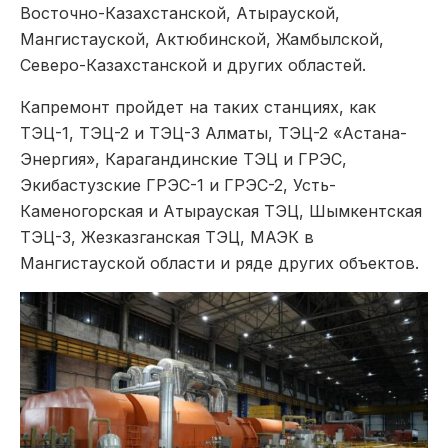
Восточно-Казахстанской, Атырауской,
Мангистауской, Актюбинской, Жамбылской,
Северо-Казахстанской и других областей.
Капремонт пройдет на таких станциях, как
ТЭЦ-1, ТЭЦ-2 и ТЭЦ-3 Алматы, ТЭЦ-2 «Астана-
Энергия», Карагандинские ТЭЦ и ГРЭС,
Экибастузские ГРЭС-1 и ГРЭС-2, Усть-
Каменогорская и Атырауская ТЭЦ, Шымкентская
ТЭЦ-3, Жезказганская ТЭЦ, МАЭК в
Мангистауской области и ряде других объектов.