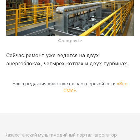
Фото: gov.kz
Сейчас ремонт уже ведется на двух
энергоблоках, четырех котлах и двух турбинах.
Наша редакция участвует в партнёрской сети
«Все
СМИ»
.
Казахстанский мультимедийный портал-агрегатор