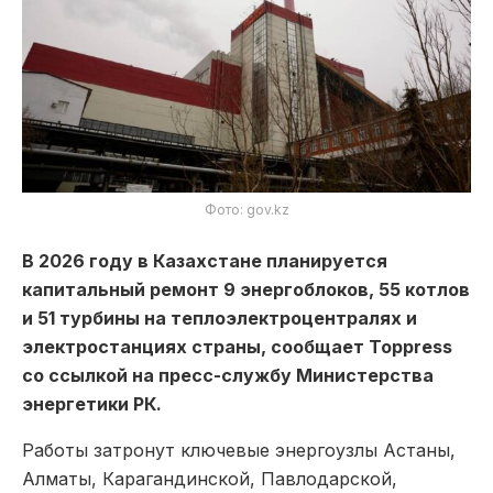
Фото: gov.kz
В 2026 году в Казахстане планируется
капитальный ремонт 9 энергоблоков, 55 котлов
и 51 турбины на теплоэлектроцентралях и
электростанциях страны, сообщает Toppress
со ссылкой на пресс-службу
Министерства
энергетики РК.
Работы затронут ключевые энергоузлы Астаны,
Алматы, Карагандинской, Павлодарской,