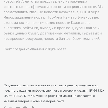
новостей. Агентство представлено на ключевых
контентных платформах: интернет и социальные сети. Мы
представляем главные новости Казахстана, СНГ и мира.
Информационный портал TopPress.kz - это финансовые,
экономические, политические новости Казахстана,
аналитика, рейтинги, выводы и прогнозы, курсы валют и
рынки ценных бумаг, драгоценных металлов, сырьевых и
несырьевых ресурсов, новости банков, бирж, компаний.
Сайт создан компанией «Digital idea»
Свидетельство о постановке на учет, переучет периодического
печатного издания, информационного и сетевого издания №166332-
ИА от 11.08.2017 года. Мнение редакции может не совпадать с
мнением авторов и комментаторов сайта.