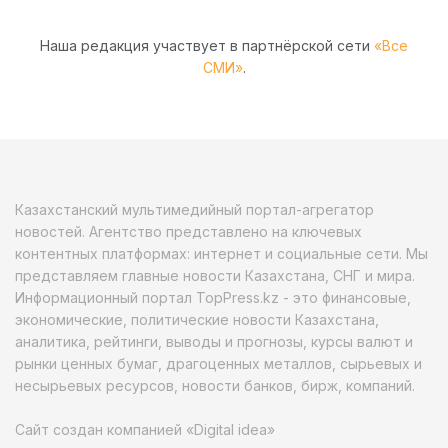
Наша редакция участвует в партнёрской сети
«Все
СМИ»
.
Казахстанский мультимедийный портал-агрегатор
новостей. Агентство представлено на ключевых
контентных платформах: интернет и социальные сети. Мы
представляем главные новости Казахстана, СНГ и мира.
Информационный портал TopPress.kz - это финансовые,
экономические, политические новости Казахстана,
аналитика, рейтинги, выводы и прогнозы, курсы валют и
рынки ценных бумаг, драгоценных металлов, сырьевых и
несырьевых ресурсов, новости банков, бирж, компаний.
Сайт создан компанией «Digital idea»