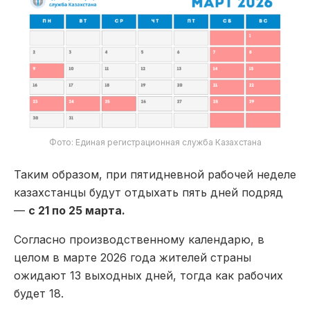
Фото: Единая регистрационная служба Казахстана
Таким образом, при пятидневной рабочей неделе
казахстанцы будут отдыхать пять дней подряд
—
с 21 по 25 марта.
Согласно производственному календарю, в
целом в марте 2026 года жителей страны
ожидают 13 выходных дней, тогда как рабочих
будет 18.