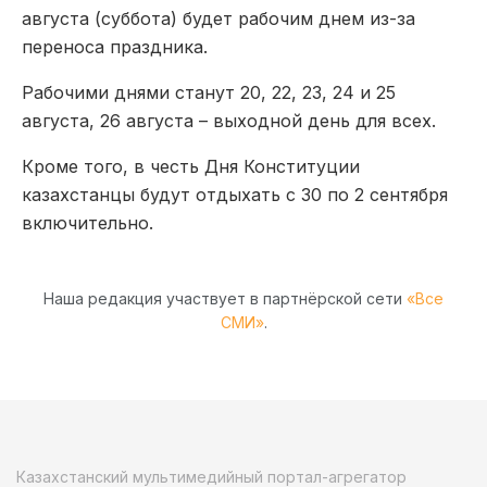
августа (суббота) будет рабочим днем из-за
переноса праздника.
Рабочими днями станут 20, 22, 23, 24 и 25
августа, 26 августа – выходной день для всех.
Кроме того, в честь Дня Конституции
казахстанцы будут отдыхать с 30 по 2 сентября
включительно.
Наша редакция участвует в партнёрской сети
«Все
СМИ»
.
Казахстанский мультимедийный портал-агрегатор