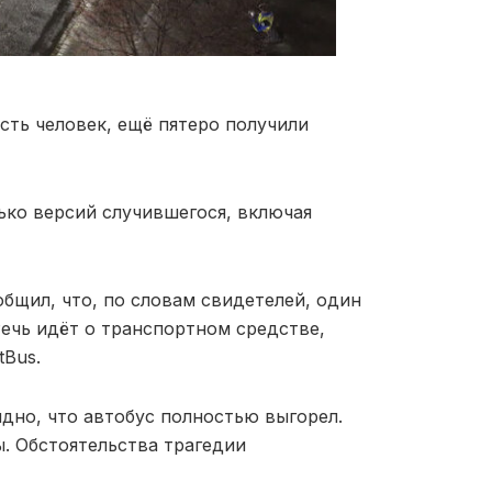
сть человек, ещё пятеро получили
ко версий случившегося, включая
бщил, что, по словам свидетелей, один
Речь идёт о транспортном средстве,
Bus.
дно, что автобус полностью выгорел.
. Обстоятельства трагедии