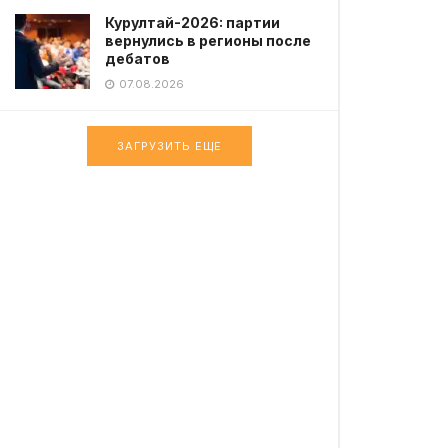
Курултай-2026: партии
вернулись в регионы после
дебатов
07.08.2026
ЗАГРУЗИТЬ ЕЩЕ