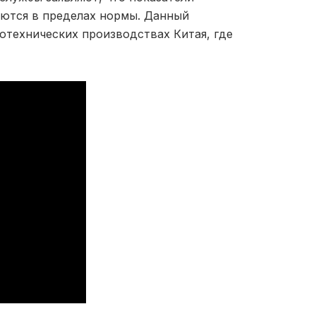
аются в пределах нормы. Данный
отехнических производствах Китая, где