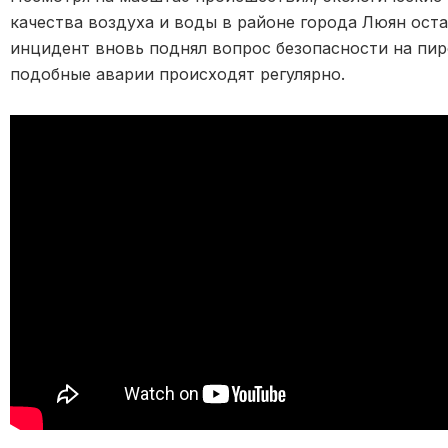
качества воздуха и воды в районе города Люян ост
инцидент вновь поднял вопрос безопасности на пир
подобные аварии происходят регулярно.