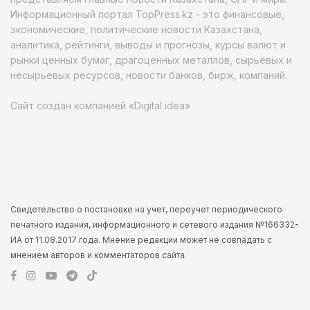
Информационный портал TopPress.kz - это финансовые,
экономические, политические новости Казахстана,
аналитика, рейтинги, выводы и прогнозы, курсы валют и
рынки ценных бумаг, драгоценных металлов, сырьевых и
несырьевых ресурсов, новости банков, бирж, компаний.
Сайт создан компанией «Digital idea»
Свидетельство о постановке на учет, переучет периодического
печатного издания, информационного и сетевого издания №166332-
ИА от 11.08.2017 года. Мнение редакции может не совпадать с
мнением авторов и комментаторов сайта.