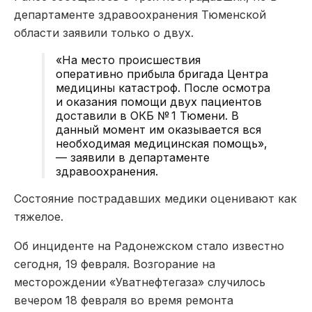
департаменте здравоохранения Тюменской
области заявили только о двух.
«На место происшествия
оперативно прибыла бригада Центра
медицины катастроф. После осмотра
и оказания помощи двух пациентов
доставили в ОКБ № 1 Тюмени. В
данный момент им оказывается вся
необходимая медицинская помощь»,
— заявили в департаменте
здравоохранения.
Состояние пострадавших медики оценивают как
тяжелое.
Об инциденте на Радонежском стало известно
сегодня, 19 февраля. Возгорание на
месторождении «Уватнефтегаза» случилось
вечером 18 февраля во время ремонта