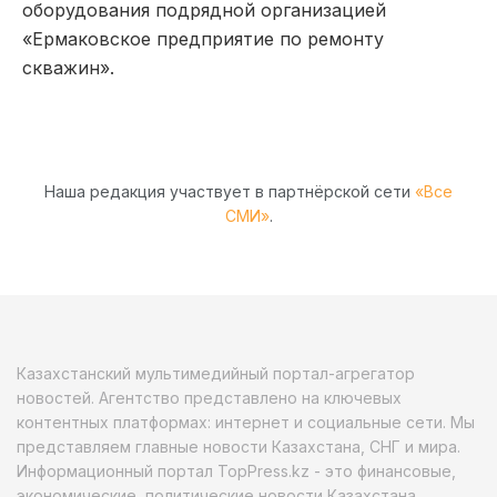
оборудования подрядной организацией
«Ермаковское предприятие по ремонту
скважин».
Наша редакция участвует в партнёрской сети
«Все
СМИ»
.
Казахстанский мультимедийный портал-агрегатор
новостей. Агентство представлено на ключевых
контентных платформах: интернет и социальные сети. Мы
представляем главные новости Казахстана, СНГ и мира.
Информационный портал TopPress.kz - это финансовые,
экономические, политические новости Казахстана,