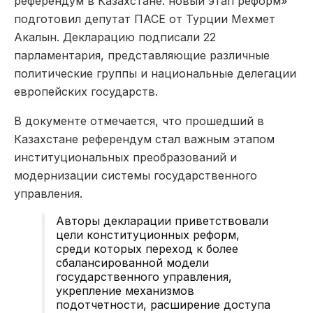
референдум в Казахстане: новый этап реформ»
подготовил депутат ПАСЕ от Турции Мехмет
Акалын
. Декларацию подписали 22
парламентария, представляющие различные
политические группы и национальные делегации
европейских государств.
В документе отмечается, что прошедший в
Казахстане референдум стал важным этапом
институциональных преобразований и
модернизации системы государственного
управления.
Авторы декларации приветствовали
цели конституционных реформ,
среди которых переход к более
сбалансированной модели
государственного управления,
укрепление механизмов
подотчетности, расширение доступа