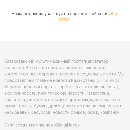
Наша редакция участвует в партнёрской сети
«Все
СМИ»
.
Казахстанский мультимедийный портал-агрегатор
новостей. Агентство представлено на ключевых
контентных платформах: интернет и социальные сети. Мы
представляем главные новости Казахстана, СНГ и мира.
Информационный портал TopPress.kz - это финансовые,
экономические, политические новости Казахстана,
аналитика, рейтинги, выводы и прогнозы, курсы валют и
рынки ценных бумаг, драгоценных металлов, сырьевых и
несырьевых ресурсов, новости банков, бирж, компаний.
Сайт создан компанией «Digital idea»