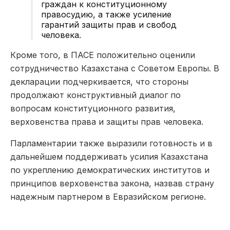
граждан к конституционному
правосудию, а также усиление
гарантий защиты прав и свобод
человека.
Кроме того, в ПАСЕ положительно оценили
сотрудничество Казахстана с Советом Европы. В
декларации подчеркивается, что стороны
продолжают конструктивный диалог по
вопросам конституционного развития,
верховенства права и защиты прав человека.
Парламентарии также выразили готовность и в
дальнейшем поддерживать усилия Казахстана
по укреплению демократических институтов и
принципов верховенства закона, назвав страну
надежным партнером в Евразийском регионе.