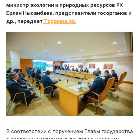
министр экологии и природных ресурсов РК
Ерлан Нысанбаев, представители госорганов и
др., передает
Toppress.kz.
В соответствии с поручением Главы государства