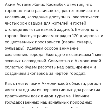
Аким Астаны Женис Касымбек отметил, что
город активно развивается, растет количество
населения, «создание доступных, экологически
чистых зон отдыха для жителей и гостей
столицы является важной задачей. Ежегодно в
городе благоустраиваем порядка 170 дворовых и
общественных пространств (парки, скверы,
бульвары). Уделяем особое внимание
озеленению города. Ежегодно высаживаем 1 млн
зеленых насаждений. Совместно с Акмолинской
областью будем работать над расширением и
созданием экопарков за чертой города».
Как отметил аким Акмолинской области, регион
является одним из перспективных для развития
практически всех видов туризма. Наличие
государственных национальных природных