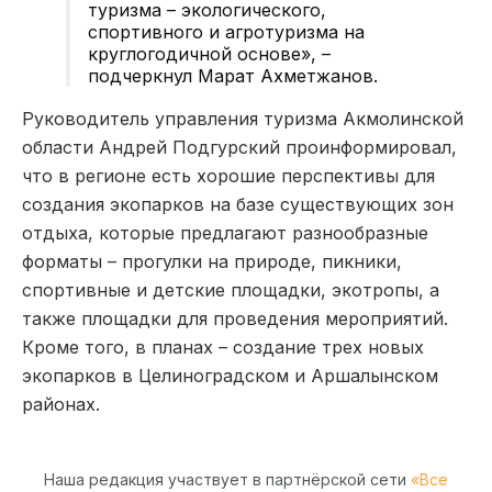
туризма – экологического,
спортивного и агротуризма на
круглогодичной основе», –
подчеркнул Марат Ахметжанов.
Руководитель управления туризма Акмолинской
области Андрей Подгурский проинформировал,
что в регионе есть хорошие перспективы для
создания экопарков на базе существующих зон
отдыха, которые предлагают разнообразные
форматы – прогулки на природе, пикники,
спортивные и детские площадки, экотропы, а
также площадки для проведения мероприятий.
Кроме того, в планах – создание трех новых
экопарков в Целиноградском и Аршалынском
районах.
Наша редакция участвует в партнёрской сети
«Все