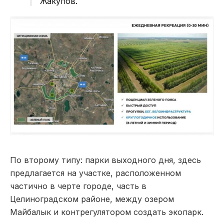
Жакупов.
По второму типу: парки выходного дня, здесь
предлагается на участке, расположенном
частично в черте городе, часть в
Целиноградском районе, между озером
Майбалык и контрегулятором создать экопарк.