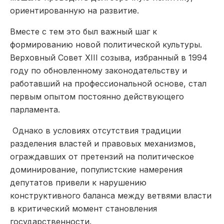
ориентированную на развитие.
Вместе с тем это был важный шаг к
формированию новой политической культуры.
Верховный Совет XIII созыва, избранный в 1994
году по обновленному законодательству и
работавший на профессиональной основе, стал
первым опытом постоянно действующего
парламента.
Однако в условиях отсутствия традиции
разделения властей и правовых механизмов,
ограждавших от претензий на политическое
доминирование, популистские намерения
депутатов привели к нарушению
конструктивного баланса между ветвями власти
в критический момент становления
государственности.