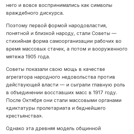
него и вовсе воспринимались как символы
враждебного дискурса.
Поэтому первой формой народовластия,
понятной и близкой народу, стали Советы —
стихийная форма самоорганизации рабочих во
время массовых стачек, а потом и вооруженного
мятежа 1905 года.
Советы показали свою мощь в качестве
агрегатора народного недовольства против
действующей власти — и сыграли главную роль
в объединении восставших масс в 1917 году.
После Октября они стали массовыми органами
«диктатуры пролетариата и беднейшего
крестьянства».
Однако эта древняя модель общинной