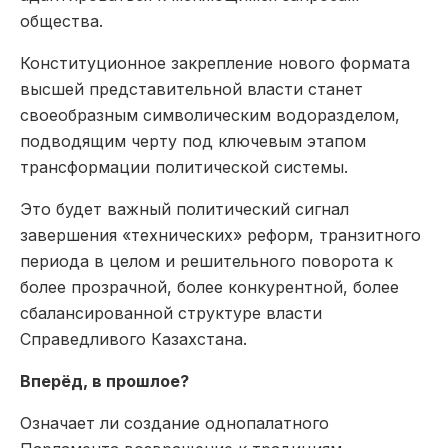
общества.
Конституционное закрепление нового формата
высшей представительной власти станет
своеобразным символическим водоразделом,
подводящим черту под ключевым этапом
трансформации политической системы.
Это будет важный политический сигнал
завершения «технических» реформ, транзитного
периода в целом и решительного поворота к
более прозрачной, более конкурент­ной, более
сбалансированной структуре власти
Справедливого Казахстана.
Вперёд, в прошлое?
Означает ли создание однопалатного