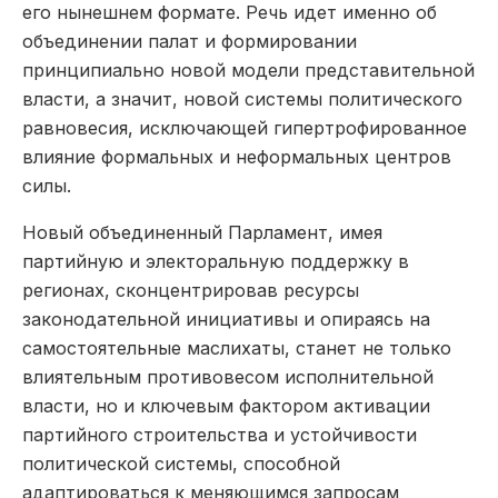
его нынешнем формате. Речь идет именно об
объединении палат и формировании
принципиально новой модели представительной
власти, а значит, новой системы политичес­кого
равновесия, исключающей гипертрофированное
влияние формальных и неформальных центров
силы.
Новый объединенный Парламент, имея
партийную и электоральную поддержку в
регионах, сконцентрировав ресурсы
законодательной инициативы и опираясь на
самостоятельные маслихаты, станет не только
влиятельным противовесом исполнительной
власти, но и ключевым фактором активации
партийного строительства и устойчивости
политической системы, способной
адаптироваться к меняющимся запросам