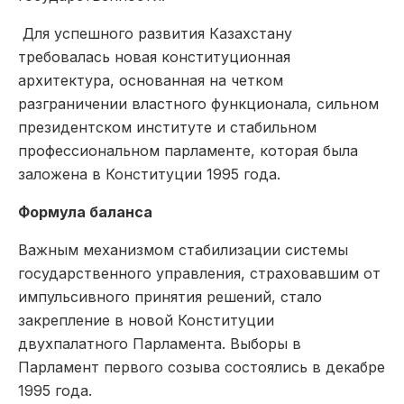
Для успешного развития Казахстану
требовалась новая конституционная
архитектура, основанная на четком
разграничении властного функционала, сильном
президентском институте и стабильном
профессиональном парламенте, которая была
заложена в Конституции 1995 года.
Формула баланса
Важным механизмом стабилизации системы
государственного управления, страховавшим от
импульсивного принятия решений, стало
закрепление в новой Конституции
двухпалатного Парламента. Выборы в
Парламент первого созыва состоялись в декабре
1995 года.