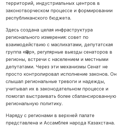
территорий, индустриальных центров в
законотворческом процессе и формировании
республиканского бюджета.
Здесь создана целая инфраструктура
регионального измерения: совет по
взаимодействию с маслихатами, депутатская
группа «Өңір», регулярные выезды сенаторов в
регионы, встречи с населением и местными
депутатами. Через эти механизмы Сенат не
просто контролировал исполнение законов. Он
слышал региональные тревоги и надеж­ды,
учитывал их в законодательном процессе и
помогал выстраивать более сбалансированную
региональную политику.
Наряду с регионами в верх­ней палате
представлена и Ассамблея народа Казахстана.