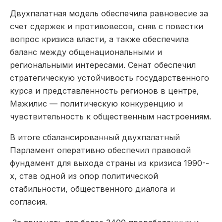
Двухпалатная модель обеспечила равновесие за
счет сдержек и противовесов, сняв с повестки
вопрос кризиса власти, а также обеспечила
баланс между общенациональными и
региональными интересами. Сенат обеспечил
стратегическую устойчивость государственного
курса и представленность регионов в центре,
Мажилис — политическую конкуренцию и
чувствительность к общественным настроениям.
В итоге сбалансированный двухпалатный
Парламент оперативно обеспечил правовой
фундамент для выхода страны из кризиса 1990-­
х, став одной из опор политической
стабильности, общественного диалога и
согласия.