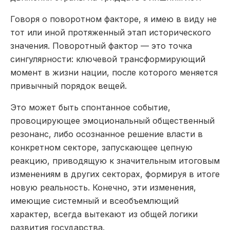
Говоря о поворотном факторе, я имею в виду не
тот или иной протяженный этап исторического
значения. Поворотный фактор — это точка
сингулярности: ключевой трансформирующий
момент в жизни нации, после которого меняется
привычный порядок вещей.
Это может быть спонтанное событие,
провоцирующее эмоциональный общественный
резонанс, либо осознанное решение власти в
конкретном секторе, запускающее цепную
реакцию, приводящую к значительным итоговым
изменениям в других секторах, формируя в итоге
новую реальность. Конечно, эти изменения,
имеющие системный и всеобъемлющий
характер, всегда вытекают из общей логики
развития государства.