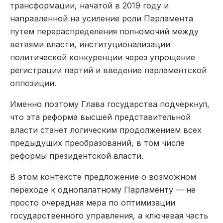
трансформации, начатой в 2019 году и
направленной на усиление роли Парламента
путем перераспределения полномочий между
ветвями власти, институционализации
политической конкуренции через упрощение
регистрации партий и введение парламентской
оппозиции.
Именно поэтому Глава государства подчеркнул,
что эта реформа высшей представительной
власти станет логическим продолжением всех
предыдущих преобразований, в том числе
реформы президентской власти.
В этом контексте предложение о возможном
переходе к однопалатному Парламенту — не
просто очередная мера по оптимизации
государственного управления, а ключевая часть