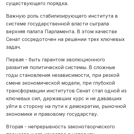
существующего порядка.
Важную роль стабилизирующего института в
системе государственной власти сыграла
верхняя палата Парламента. В этом качестве
Сенат сосредоточен на решении трех ключевых
задач.
Первая ­- быть гарантом эволюционного
развития политической системы. В сложные
годы становления независимости, при резкой
смене экономической модели, при глубокой
трансформации институтов Сенат стал одной из
ключевых сил, державших курс и не дававших
уйти в сторону на пути к демократии, рыночной
экономике и правовому государству.
Вторая -­ непрерывность законотворческого