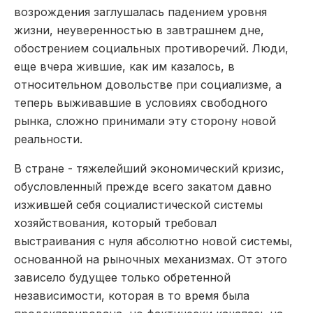
возрождения заглушалась падением уровня
жизни, неуверенностью в завтрашнем дне,
обострением социальных противоречий. Люди,
еще вчера жившие, как им казалось, в
относительном довольстве при социализме, а
теперь выживавшие в условиях свободного
рынка, сложно принимали эту сторону новой
реальности.
В стране -­ тяжелейший экономический кризис,
обусловленный прежде всего закатом давно
изжившей себя социалистической системы
хозяйствования, который требовал
выстраивания с нуля абсолютно новой системы,
основанной на рыночных механизмах. От этого
зависело будущее только обретенной
независимости, которая в то время была