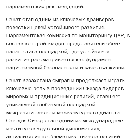
парламентских рекомендаций.
Сенат стал одним из ключевых драйверов
повестки Целей устойчивого развития.
Парламентская комиссия по мониторингу ЦУР, в
состав которой входят представители обеих
палат, стала площадкой, где устойчивое
развитие рассмат­ривается как фундамент
нацио­нальной безопасности и качества жизни.
Сенат Казахстана сыграл и продолжает играть
ключевую роль в проведении Съезда лидеров
мировых и традиционных религий, ставшего
уникальной глобальной площадкой
межрелигиозного и межкультурного диалога.
Сегодня Съезд стал одним из международных
институтов «духовной дипломатии»,
актуализируя проблематику диалога религий,