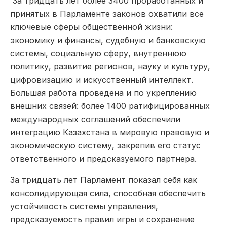
За тридцать лет более 3400 проработанных и
принятых в Парламенте законов охватили все
ключевые сферы общественной жизни:
экономику и финансы, судебную и банковскую
системы, социальную сферу, внутреннюю
политику, развитие регионов, науку и культуру,
цифровизацию и искусственный интеллект.
Большая работа проведена и по укреплению
внешних связей: более 1400 ратифицированных
международных соглашений обеспечили
интеграцию Казахстана в мировую правовую и
экономическую систему, закрепив его статус
ответственного и предсказуемого партнера.
За тридцать лет Парламент показал себя как
консолидирующая сила, способная обеспечить
устойчивость системы управления,
предсказуемость правил игры и сохранение