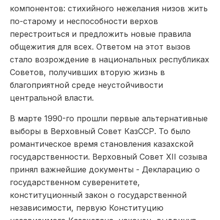
компонентов: стихийного нежелания низов жить
по-­старому и неспособности верхов
перестроиться и предложить новые правила
общежития для всех. Ответом на этот вызов
стало возрождение в национальных республиках
Советов, получивших вторую жизнь в
благоприятной среде неустойчивости
центральной власти.
В марте 1990­-го прошли первые альтернативные
выборы в Верховный Совет КазССР. То было
романтическое время становления казахской
государственности. Верховный Совет XII созыва
принял важнейшие документы ­- Декларацию о
государственном суверенитете,
конституционный закон о государственной
независимости, первую Конституцию