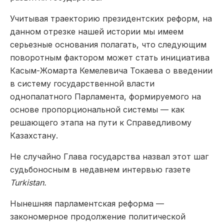
Учитывая траекторию президентских реформ, на
данном отрезке нашей истории мы имеем
серьезные основания полагать, что следующим
поворотным фактором может стать инициатива
Касым­-Жомарта Кемелевича Токаева о введении
в систему государственной власти
однопалатного Парламента, формируемого на
основе пропорциональной системы — как
решающего этапа на пути к Справедливому
Казахстану.
Не случайно Глава государства назвал этот шаг
судьбоносным в недавнем интервью газете
Turkistan.
Нынешняя парламентская реформа —
закономерное продолжение политической