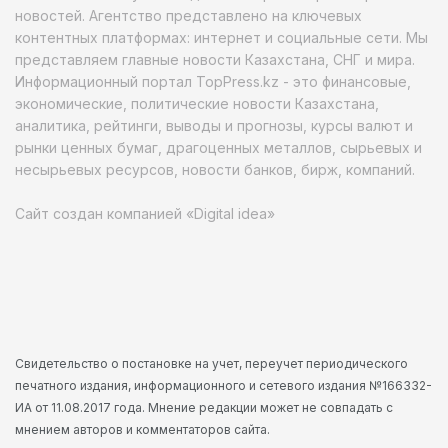
новостей. Агентство представлено на ключевых
контентных платформах: интернет и социальные сети. Мы
представляем главные новости Казахстана, СНГ и мира.
Информационный портал TopPress.kz - это финансовые,
экономические, политические новости Казахстана,
аналитика, рейтинги, выводы и прогнозы, курсы валют и
рынки ценных бумаг, драгоценных металлов, сырьевых и
несырьевых ресурсов, новости банков, бирж, компаний.
Сайт создан компанией «Digital idea»
Свидетельство о постановке на учет, переучет периодического
печатного издания, информационного и сетевого издания №166332-
ИА от 11.08.2017 года. Мнение редакции может не совпадать с
мнением авторов и комментаторов сайта.