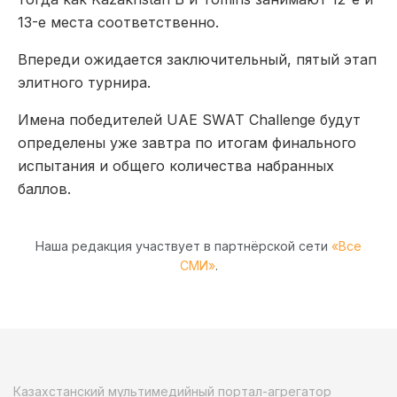
13-е места соответственно.
Впереди ожидается заключительный, пятый этап
элитного турнира.
Имена победителей UAE SWAT Challenge будут
определены уже завтра по итогам финального
испытания и общего количества набранных
баллов.
Наша редакция участвует в партнёрской сети
«Все
СМИ»
.
Казахстанский мультимедийный портал-агрегатор