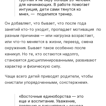
для начинающих. В работе помогает
интуиция, дети сами тянутся ко
мне», — поделился тренер.
Он добавляет, что бывает, что после года
занятий кто-то уходит, пропадает мотивация по
разным причинам — или нагрузка возрастает,
или что-то меняется в жизни, переезд, смена
окружения. Бывает такое особенно после
каникул. Но те, кто остаются надолго,
становятся дисциплинированными, развивают
характер и физическую силу.
Чаще всего детей приводят родители, чтобы
онистали упорядоченными, со«стержнем».
«Восточные единоборства — это
еще и воспитание. Уважение,
терпение и дисциплина – основа