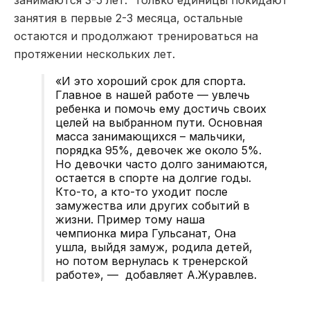
занятия в первые 2-3 месяца, остальные
остаются и продолжают тренироваться на
протяжении нескольких лет.
«И это хороший срок для спорта.
Главное в нашей работе — увлечь
ребенка и помочь ему достичь своих
целей на выбранном пути. Основная
масса занимающихся – мальчики,
порядка 95%, девочек же около 5%.
Но девочки часто долго занимаются,
остается в спорте на долгие годы.
Кто-то, а кто-то уходит после
замужества или других событий в
жизни. Пример тому наша
чемпионка мира Гульсанат, Она
ушла, выйдя замуж, родила детей,
но потом вернулась к тренерской
работе», — добавляет А.Журавлев.