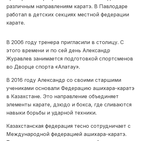
различным направлениям каратэ. В Павлодаре
работал в детских секциях местной федерации
карате.
В 2006 году тренера пригласили в столицу. С
этого времени и по сей день Александр
Журавлев занимается подготовкой спортсменов
во Дворце спорта «Алатау».
В 2016 году Александр со своими старшими
учениками основали Федерацию ашихара-каратэ
в Казахстане. Это направление объединяет
элементы карате, дзюдо и бокса, где сливаются
навыки борьбы и ударной техники.
Казахстанская федерация тесно сотрудничает с
Международной федерацией ашихара-каратэ.