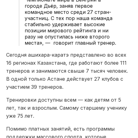
городе Дьёр, заняв первое
командное место среди 27 стран-
участниц. С тех пор наша команда
стабильно удерживает высокие
позиции мирового рейтинга и ни
разу не опустилась ниже второго
места», — говорит главный тренер.
Сегодня ашихара-каратэ представлено во всех
16 регионах Казахстана, где работают более 111
тренеров и занимаются свыше 7 тысяч человек.
В одной только Астане действует 27 клубов с
участием 39 тренеров.
Тренировки доступны всем — как детям от 5
лет, так и взрослым. Самому старшему ученику
уже 75 лет.
Помимо платных занятий, есть программы
поддержки массового спорта, которые