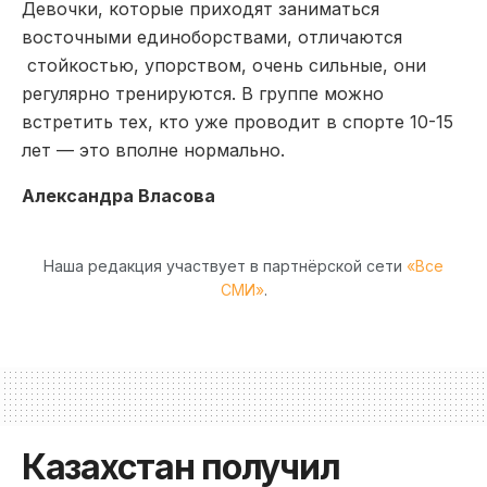
Девочки, которые приходят заниматься
восточными единоборствами, отличаются
стойкостью, упорством, очень сильные, они
регулярно тренируются. В группе можно
встретить тех, кто уже проводит в спорте 10-15
лет — это вполне нормально.
Александра Власова
Наша редакция участвует в партнёрской сети
«Все
СМИ»
.
Казахстан получил