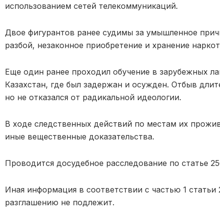
использованием сетей телекоммуникаций.
Двое фигурантов ранее судимы за умышленное прич
разбой, незаконное приобретение и хранение наркот
Еще один ранее проходил обучение в зарубежных лаг
Казахстан, где был задержан и осужден. Отбыв длит
но не отказался от радикальной идеологии.
В ходе следственных действий по местам их прожив
иные вещественные доказательства.
Проводится досудебное расследование по статье 25
Иная информация в соответствии с частью 1 статьи
разглашению не подлежит.