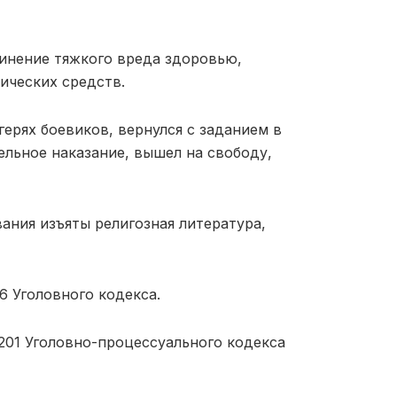
инение тяжкого вреда здоровью,
ических средств.
ерях боевиков, вернулся с заданием в
ельное наказание, вышел на свободу,
ания изъяты религозная литература,
6 Уголовного кодекса.
 201 Уголовно-процессуального кодекса