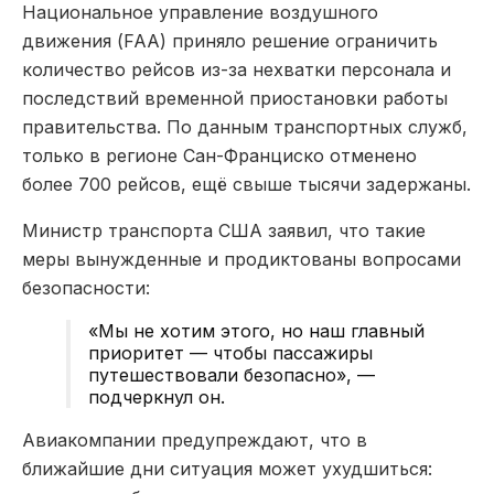
Национальное управление воздушного
движения (FAA) приняло решение ограничить
количество рейсов из-за нехватки персонала и
последствий временной приостановки работы
правительства. По данным транспортных служб,
только в регионе Сан-Франциско отменено
более 700 рейсов, ещё свыше тысячи задержаны.
Министр транспорта США заявил, что такие
меры вынужденные и продиктованы вопросами
безопасности:
«Мы не хотим этого, но наш главный
приоритет — чтобы пассажиры
путешествовали безопасно», —
подчеркнул он.
Авиакомпании предупреждают, что в
ближайшие дни ситуация может ухудшиться: