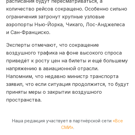
расписания будут пересматриваться, а
количество рейсов сокращено. Особенно сильно
ограничения затронут крупные узловые
аэропорты Нью-Йорка, Чикаго, Лос-Анджелеса
и Сан-Франциско.
Эксперты отмечают, что сокращение
воздушного трафика на фоне высокого спроса
приведёт к росту цен на билеты и ещё большему
напряжению в авиационной отрасли.
Напомним, что недавно министр транспорта
заявил, что если ситуация продолжится, то будут
приняты меры о закрытии воздушного
пространства.
Наша редакция участвует в партнёрской сети
«Все
СМИ»
.