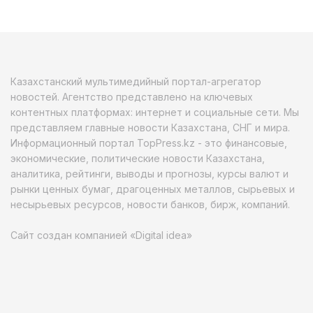
Казахстанский мультимедийный портал-агрегатор
новостей. Агентство представлено на ключевых
контентных платформах: интернет и социальные сети. Мы
представляем главные новости Казахстана, СНГ и мира.
Информационный портал TopPress.kz - это финансовые,
экономические, политические новости Казахстана,
аналитика, рейтинги, выводы и прогнозы, курсы валют и
рынки ценных бумаг, драгоценных металлов, сырьевых и
несырьевых ресурсов, новости банков, бирж, компаний.
Сайт создан компанией «Digital idea»