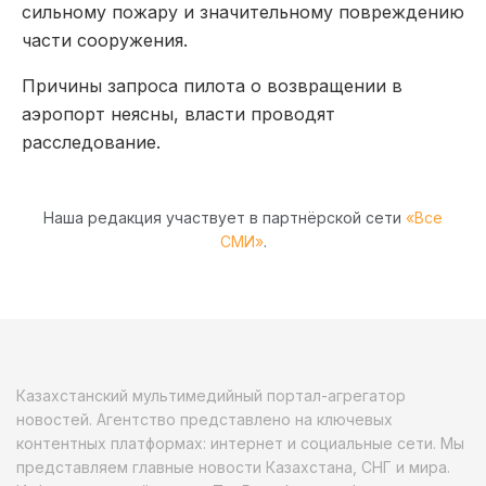
сильному пожару и значительному повреждению
части сооружения.
Причины запроса пилота о возвращении в
аэропорт неясны, власти проводят
расследование.
Наша редакция участвует в партнёрской сети
«Все
СМИ»
.
Казахстанский мультимедийный портал-агрегатор
новостей. Агентство представлено на ключевых
контентных платформах: интернет и социальные сети. Мы
представляем главные новости Казахстана, СНГ и мира.