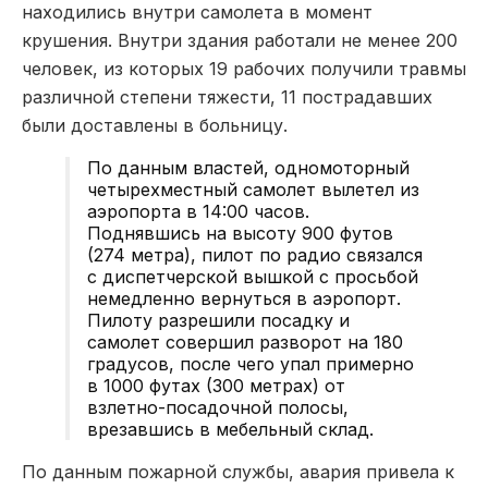
находились внутри самолета в момент
крушения. Внутри здания работали не менее 200
человек, из которых 19 рабочих получили травмы
различной степени тяжести, 11 пострадавших
были доставлены в больницу.
По данным властей, одномоторный
четырехместный самолет вылетел из
аэропорта в 14:00 часов.
Поднявшись на высоту 900 футов
(274 метра), пилот по радио связался
с диспетчерской вышкой с просьбой
немедленно вернуться в аэропорт.
Пилоту разрешили посадку и
самолет совершил разворот на 180
градусов, после чего упал примерно
в 1000 футах (300 метрах) от
взлетно-посадочной полосы,
врезавшись в мебельный склад.
По данным пожарной службы, авария привела к