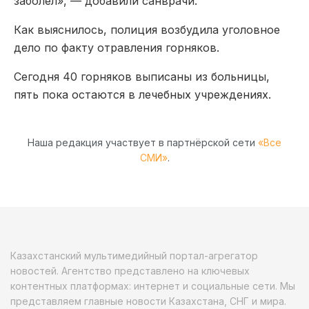
заболел», — добавили санврачи.
Как выяснилось, полиция возбудила уголовное
дело по факту отравления горняков.
Сегодня 40 горняков выписаны из больницы,
пять пока остаются в лечебных учреждениях.
Наша редакция участвует в партнёрской сети
«Все
СМИ»
.
Казахстанский мультимедийный портал-агрегатор
новостей. Агентство представлено на ключевых
контентных платформах: интернет и социальные сети. Мы
представляем главные новости Казахстана, СНГ и мира.