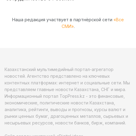
Наша редакция участвует в партнёрской сети
«Все
СМИ»
.
Казахстанский мультимедийный портал-агрегатор
новостей. Агентство представлено на ключевых
контентных платформах: интернет и социальные сети. Мы
представляем главные новости Казахстана, СНГ и мира.
Информационный портал TopPress.kz - это финансовые,
экономические, политические новости Казахстана,
аналитика, рейтинги, выводы и прогнозы, курсы валют и
рынки ценных бумаг, драгоценных металлов, сырьевых и
несырьевых ресурсов, новости банков, бирж, компаний.