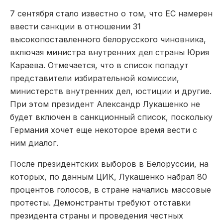
7 сентября стало известно о том, что ЕС намерен
ввести санкции в отношении 31
высокопоставленного белорусского чиновника,
включая министра внутренних дел страны Юрия
Караева. Отмечается, что в список попадут
представители избирательной комиссии,
министерств внутренних дел, юстиции и другие.
При этом президент Александр Лукашенко не
будет включен в санкционный список, поскольку
Германия хочет еще некоторое время вести с
ним диалог.
После президентских выборов в Белоруссии, на
которых, по данным ЦИК, Лукашенко набрал 80
процентов голосов, в стране начались массовые
протесты. Демонстранты требуют отставки
президента страны и проведения честных