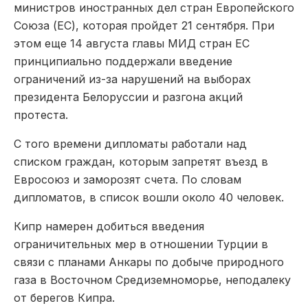
министров иностранных дел стран Европейского
Союза (ЕС), которая пройдет 21 сентября. При
этом еще 14 августа главы МИД стран ЕС
принципиально поддержали введение
ограничений из-за нарушений на выборах
президента Белоруссии и разгона акций
протеста.
С того времени дипломаты работали над
списком граждан, которым запретят въезд в
Евросоюз и заморозят счета. По словам
дипломатов, в список вошли около 40 человек.
Кипр намерен добиться введения
ограничительных мер в отношении Турции в
связи с планами Анкары по добыче природного
газа в Восточном Средиземноморье, неподалеку
от берегов Кипра.