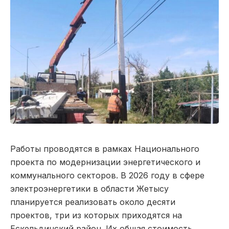
Работы проводятся в рамках Национального
проекта по модернизации энергетического и
коммунального секторов. В 2026 году в сфере
электроэнергетики в области Жетысу
планируется реализовать около десяти
проектов, три из которых приходятся на
Ескельдинский район. Их общая стоимость