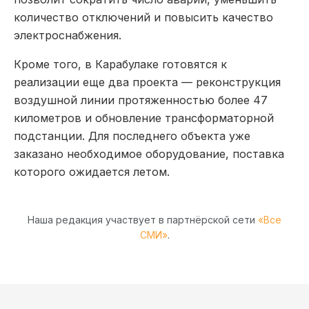
количество отключений и повысить качество
электроснабжения.
Кроме того, в Карабулаке готовятся к
реализации еще два проекта — реконструкция
воздушной линии протяженностью более 47
километров и обновление трансформаторной
подстанции. Для последнего объекта уже
заказано необходимое оборудование, поставка
которого ожидается летом.
Наша редакция участвует в партнёрской сети
«Все
СМИ»
.