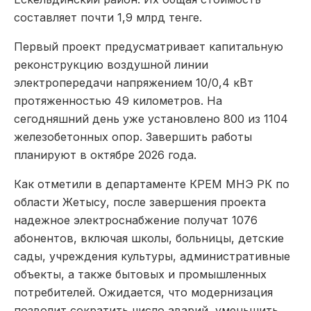
составляет почти 1,9 млрд тенге.
Первый проект предусматривает капитальную
реконструкцию воздушной линии
электропередачи напряжением 10/0,4 кВт
протяженностью 49 километров. На
сегодняшний день уже установлено 800 из 1104
железобетонных опор. Завершить работы
планируют в октябре 2026 года.
Как отметили в департаменте КРЕМ МНЭ РК по
области Жетысу, после завершения проекта
надежное электроснабжение получат 1076
абонентов, включая школы, больницы, детские
сады, учреждения культуры, административные
объекты, а также бытовых и промышленных
потребителей. Ожидается, что модернизация
позволит сократить число аварий, уменьшить