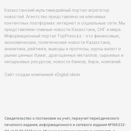
Казахстанский мультимедийный портал-агрегатор
новостей. Агентство представлено на ключевых
контентных платформах: интернет и социальные сети. Мы
представляем главные новости Казахстана, СНГ и мира.
Информационный портал TopPress.kz - это финансовые,
экономические, политические новости Казахстана,
аналитика, рейтинги, выводы и прогнозы, курсы валют и
рынки ценных бумаг, драгоценных металлов, сырьевых и
несырьевых ресурсов, новости банков, бирж, компаний.
Сайт создан компанией «Digital idea»
Свидетельство о постановке на учет, переучет периодического
печатного издания, информационного и сетевого издания №166332-