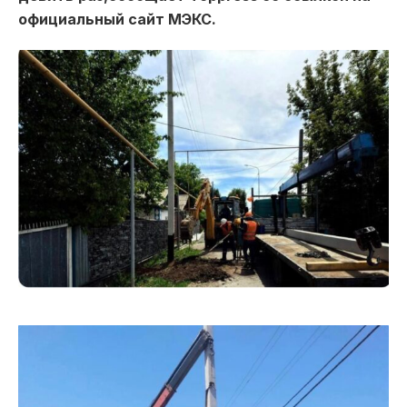
официальный сайт МЭКС.