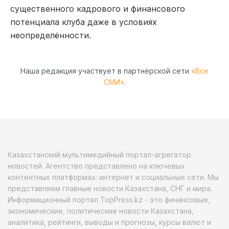
существенного кадрового и финансового
потенциала клуба даже в условиях
неопределённости.
Наша редакция участвует в партнёрской сети
«Все
СМИ»
.
Казахстанский мультимедийный портал-агрегатор
новостей. Агентство представлено на ключевых
контентных платформах: интернет и социальные сети. Мы
представляем главные новости Казахстана, СНГ и мира.
Информационный портал TopPress.kz - это финансовые,
экономические, политические новости Казахстана,
аналитика, рейтинги, выводы и прогнозы, курсы валют и