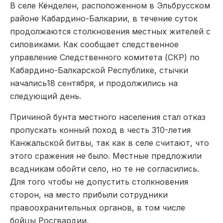
В селе Кёнделен, расположенном в Эльбрусском
районе Кабардино-Балкарии, в течение суток
продолжаются столкновения местных жителей с
силовиками. Как сообщает следственное
управление Следственного комитета (СКР) по
Кабардино-Балкарской Республике,
стычки
начались18 сентября, и продолжились на
следующий день.
Причиной бунта местного населения стал отказ
пропускать конный поход в честь 310-летия
Канжальской битвы, так как в селе считают, что
этого сражения не было. Местные предложили
всадникам обойти село, но те не согласились.
Для того чтобы не допустить столкновения
сторон, на место прибыли сотрудники
правоохранительных органов, в том числе
бойцы Росгвардии.