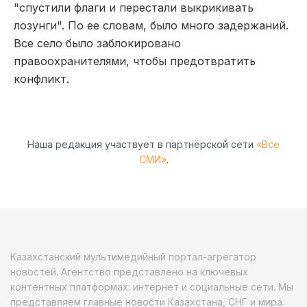
"спустили флаги и перестали выкрикивать
лозунги". По ее словам, было много задержаний.
Все село было заблокировано
правоохранителями, чтобы предотвратить
конфликт.
Наша редакция участвует в партнёрской сети
«Все
СМИ»
.
Казахстанский мультимедийный портал-агрегатор
новостей. Агентство представлено на ключевых
контентных платформах: интернет и социальные сети. Мы
представляем главные новости Казахстана, СНГ и мира.