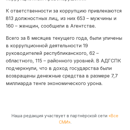
К ответственности за коррупцию привлекаются
813 должностных лиц, из них 653 – мужчины и
160 – женщин, сообщили в Агентстве.
Всего за 8 месяцев текущего года, были уличены
в коррупционной деятельности 19
руководителей республиканского, 62 –
областного, 115 – районного уровней. В АДГСПК
подчеркнули, что в доход государства были
возвращены денежные средства в размере 7,7
миллиарда тенге экономического урона.
Наша редакция участвует в партнёрской сети
«Все
СМИ»
.