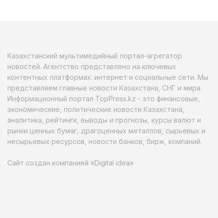
Казахстанский мультимедийный портал-агрегатор
новостей. Агентство представлено на ключевых
контентных платформах: интернет и социальные сети. Мы
представляем главные новости Казахстана, СНГ и мира.
Информационный портал TopPress.kz - это финансовые,
экономические, политические новости Казахстана,
аналитика, рейтинги, выводы и прогнозы, курсы валют и
рынки ценных бумаг, драгоценных металлов, сырьевых и
несырьевых ресурсов, новости банков, бирж, компаний.
Сайт создан компанией «Digital idea»