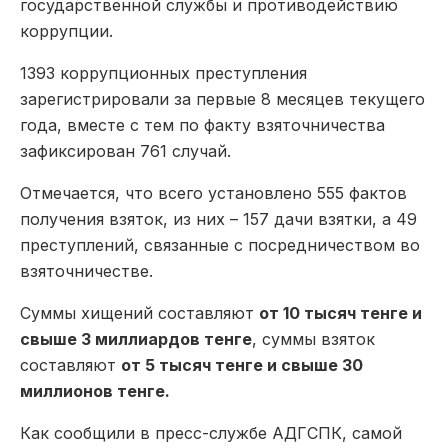
государственной службы и противодействию
коррупции.
1393 коррупционных преступления
зарегистрировали за первые 8 месяцев текущего
года, вместе с тем по факту взяточничества
зафиксирован 761 случай.
Отмечается, что всего установлено 555 фактов
получения взяток, из них – 157 дачи взятки, а 49
преступлений, связанные с посредничеством во
взяточничестве.
Суммы хищений составляют
от 10 тысяч тенге и
свыше 3 миллиардов тенге
, суммы взяток
составляют
от 5 тысяч тенге и свыше 30
миллионов тенге.
Как сообщили в пресс-службе АДГСПК, самой