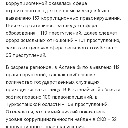
коррупциогенной оказалась сфера
строительства, где за восемь месяцев было
выявилено 157 коррупционных правонарушений.
После строительноства следует сфера
образования – 110 преступлений, далее следует
сфера земельных отношений – 101 преступление,
замыкает цепочку сфера сельского хозяйства –
95 преступлений.
В разрезе регионов, в Астане было выявлено 112
правонарушений, так как наибольшее
количество государственных служащих
приходится на столицу. В Костанайской области
зафиксировано 109 правонарушений, в
Туркестанской области – 108 преступлений.
Отмечается, что самый низкий показатель
уровня коррупциногенности найден в СКО – 52
коррупционных правонарушения.