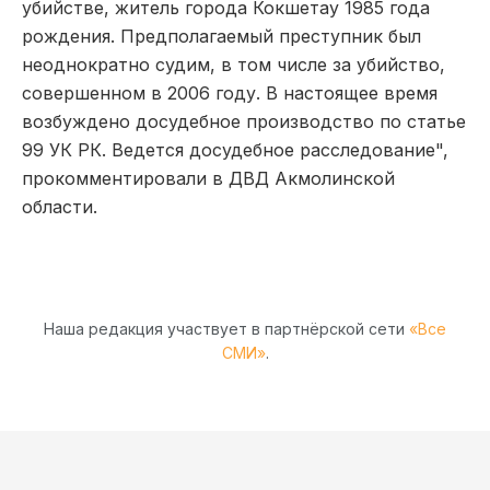
убийстве, житель города Кокшетау 1985 года
рождения. Предполагаемый преступник был
неоднократно судим, в том числе за убийство,
совершенном в 2006 году. В настоящее время
возбуждено досудебное производство по статье
99 УК РК. Ведется досудебное расследование",
прокомментировали в ДВД Акмолинской
области.
Наша редакция участвует в партнёрской сети
«Все
СМИ»
.