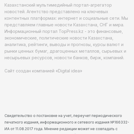
Казахстанский мультимедийный портал-агрегатор
новостей. Агентство представлено на ключевых
контентных платформах: интернет и социальные сети. Мы
представляем главные новости Казахстана, СНГ и мира.
Информационный портал TopPress.kz - это финансовые,
экономические, политические новости Казахстана,
аналитика, рейтинги, выводы и прогнозы, курсы валют и
рынки ценных бумаг, драгоценных металлов, сырьевых и
несырьевых ресурсов, новости банков, бирж, компаний.
Сайт создан компанией «Digital idea»
Свидетельство о постановке на учет, переучет периодического
печатного издания, информационного и сетевого издания №166332-
ИА от 11.08.2017 года. Мнение редакции может не совпадать с