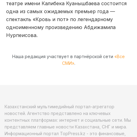
театре имени Калибека Куанышбаева состоится
одна из самых ожидаемых премьер года —
спектакль «Кровь и пот» по легендарному
одноименному произведению Абдижамила
Нурпеисова.
Наша редакция участвует в партнёрской сети
«Все
СМИ»
.
Казахстанский мультимедийный портал-агрегатор
новостей. Агентство представлено на ключевых
контентных платформах: интернет и социальные сети. Мы
представляем главные новости Казахстана, СНГ и мира.
Информационный портал TopPress.kz - это финансовые,