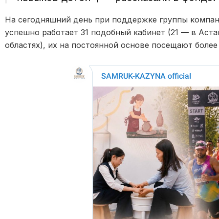
На сегодняшний день при поддержке группы компани
успешно работает 31 подобный кабинет (21 — в Аста
областях), их на постоянной основе посещают более