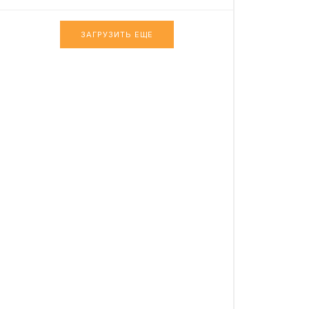
ЗАГРУЗИТЬ ЕЩЕ