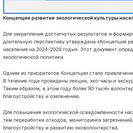
Концепция развития экологической культуры насе
Для закрепления достигнутых результатов и формир
длительную перспективу утверждена «Концепция ра
населения на 2024–2029 годы». Этот документ опре
экологической политики.
Одним из приоритетов Концепции стало привлечени
В течение года проведены лекции, эко-часы и экску
Таким образом, в этом году более 90 тысяч волонте
благоустройству и озеленению.
Для повышения экологической осведомленности нас
тем переработки отходов, мониторинга загрязнений
благоустройству и развитию эковолонтерства.