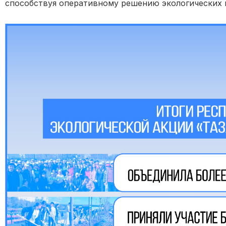
способствуя оперативному решению экологических 