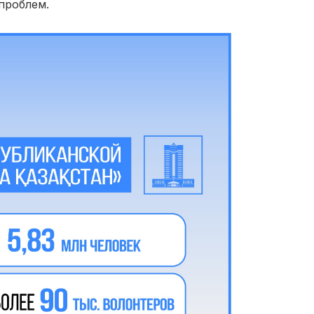
проблем.