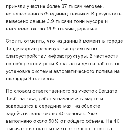
приняли участие более 37 тысяч человек,
использовано 576 единиц техники. В результате
вывезено свыше 3,9 тысячи тонн мусора и
высажено около 19,9 тысячи деревьев.
Стоить отмеить, что на данный момент в городе
Талдыкорган реализуются проекты по
благоустройству инфраструктуры. В частности,
на набережной реки Каратал ведутся работы по
установке системы автоматического полива на
площади 9 гектаров.
По словам ответственного за участок Багдата
Тасболатова, работы начались в марте и
завершатся в середине мая, на объекте
задействовано около 40 человек. Уже
выполнено около 50% от общего объема. На 40
тысячах квадратных метрах зеленого газона