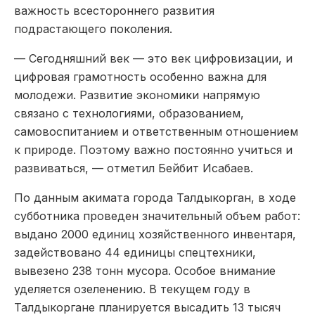
важность всестороннего развития
подрастающего поколения.
— Сегодняшний век — это век цифровизации, и
цифровая грамотность особенно важна для
молодежи. Развитие экономики напрямую
связано с технологиями, образованием,
самовоспитанием и ответственным отношением
к природе. Поэтому важно постоянно учиться и
развиваться, — отметил Бейбит Исабаев.
По данным акимата города Талдыкорган, в ходе
субботника проведен значительный объем работ:
выдано 2000 единиц хозяйственного инвентаря,
задействовано 44 единицы спецтехники,
вывезено 238 тонн мусора. Особое внимание
уделяется озеленению. В текущем году в
Талдыкоргане планируется высадить 13 тысяч