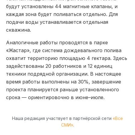
будут установлены 44 магнитные клапаны, и
каждая зона будет поливаться отдельно. Для
подачи воды устанавливается отдельная
скважина.
Аналогичные работы проводятся в парке
«Жастар», где система дождевального полива
охватит территорию площадью 4 гектара. Здесь
задействованы 20 работников и 12 единиц
техники подрядной организации. В настоящее
время работы выполнены на 30%, завершение
проекта планируется раньше установленного
срока — ориентировочно в июне–июле.
Наша редакция участвует в партнёрской сети
«Все
СМИ»
.