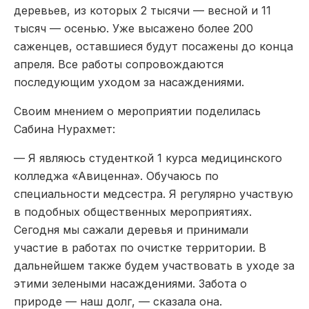
деревьев, из которых 2 тысячи — весной и 11
тысяч — осенью. Уже высажено более 200
саженцев, оставшиеся будут посажены до конца
апреля. Все работы сопровождаются
последующим уходом за насаждениями.
Своим мнением о мероприятии поделилась
Сабина Нурахмет:
— Я являюсь студенткой 1 курса медицинского
колледжа «Авиценна». Обучаюсь по
специальности медсестра. Я регулярно участвую
в подобных общественных мероприятиях.
Сегодня мы сажали деревья и принимали
участие в работах по очистке территории. В
дальнейшем также будем участвовать в уходе за
этими зелеными насаждениями. Забота о
природе — наш долг, — сказала она.