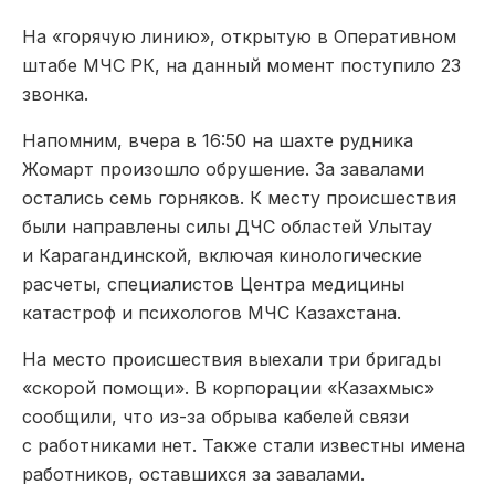
На «горячую линию», открытую в Оперативном
штабе МЧС РК, на данный момент поступило 23
звонка.
Напомним, вчера в 16:50 на шахте рудника
Жомарт произошло обрушение. За завалами
остались семь горняков. К месту происшествия
были направлены силы ДЧС областей Улытау
и Карагандинской, включая кинологические
расчеты, специалистов Центра медицины
катастроф и психологов МЧС Казахстана.
На место происшествия выехали три бригады
«скорой помощи». В корпорации «Казахмыс»
сообщили, что из-за обрыва кабелей связи
с работниками нет. Также стали известны имена
работников, оставшихся за завалами.