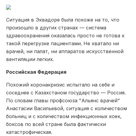
Ситуация в Эквадоре была похоже на то, что
произошло в других странах — система
здравоохранения оказалась просто не готова к
такой перегрузке пациентами. Не хватало ни
врачей, ни палат, ни аппаратов искусственной
вентиляции легких.
Российская Федерация
Похожий коронакризис испытало на себе и
соседнее с Казахстаном государство — Россия.
По словам главы профсоюза "Альянс врачей"
Анастасии Васильевой, ситуация с количеством
больниц и с количеством инфекционных коек,
боксов по всей стране была фактически
катастрофическая.