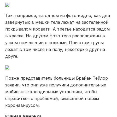
Так, например, на одном из фото видно, как два
завёрнутых в мешки тела лежат на застеленной
покрывалом кровати. А третье находится рядом
в кресле. На другом фото тела расположены в
узком помещении с полками. При этом трупы
лежат в том числе на полу, некоторые друг на
друге.
Позже представитель больницы Брайан Тейлор
заявил, что они уже получили дополнительные
мобильные холодильные установки, чтобы
справиться с проблемой, вызванной новым
коронавирусом.
Южная Америка