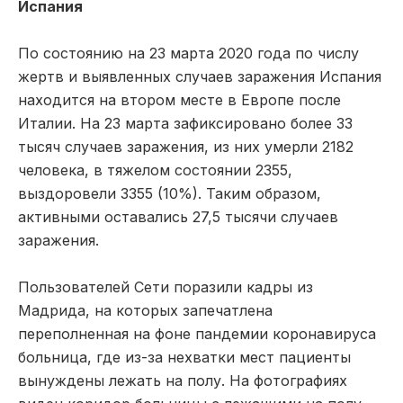
Испания
По состоянию на 23 марта 2020 года по числу
жертв и выявленных случаев заражения Испания
находится на втором месте в Европе после
Италии. На 23 марта зафиксировано более 33
тысяч случаев заражения, из них умерли 2182
человека, в тяжелом состоянии 2355,
выздоровели 3355 (10%). Таким образом,
активными оставались 27,5 тысячи случаев
заражения.
Пользователей Сети поразили кадры из
Мадрида, на которых запечатлена
переполненная на фоне пандемии коронавируса
больница, где из-за нехватки мест пациенты
вынуждены лежать на полу. На фотографиях