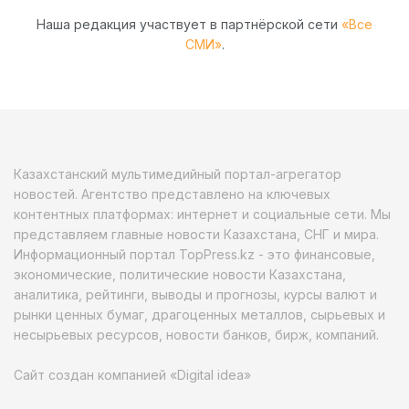
Наша редакция участвует в партнёрской сети
«Все
СМИ»
.
Казахстанский мультимедийный портал-агрегатор
новостей. Агентство представлено на ключевых
контентных платформах: интернет и социальные сети. Мы
представляем главные новости Казахстана, СНГ и мира.
Информационный портал TopPress.kz - это финансовые,
экономические, политические новости Казахстана,
аналитика, рейтинги, выводы и прогнозы, курсы валют и
рынки ценных бумаг, драгоценных металлов, сырьевых и
несырьевых ресурсов, новости банков, бирж, компаний.
Сайт создан компанией «Digital idea»