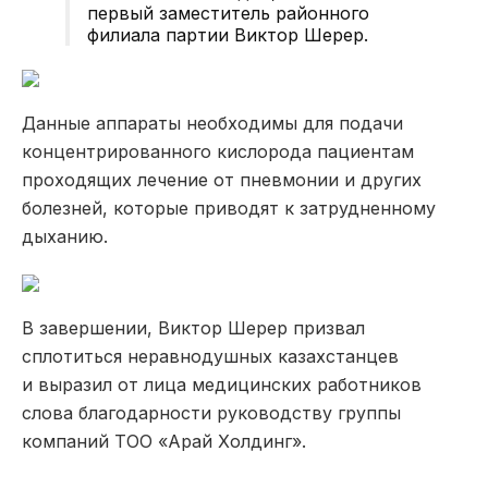
первый заместитель районного
филиала партии Виктор Шерер.
Данные аппараты необходимы для подачи
концентрированного кислорода пациентам
проходящих лечение от пневмонии и других
болезней, которые приводят к затрудненному
дыханию
.
В завершении, Виктор Шерер
призвал
сплотиться неравнодушных казахстанцев
и
выразил от лица медицинских работников
слова благодарности руководству группы
компаний ТОО «Арай Холдинг».