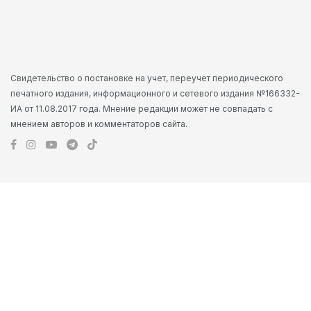
Свидетельство о постановке на учет, переучет периодического
печатного издания, информационного и сетевого издания №166332-
ИА от 11.08.2017 года. Мнение редакции может не совпадать с
мнением авторов и комментаторов сайта.