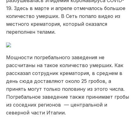
разбушевалась эпидемия коронавируса COVID-
19. Здесь в марте и апреле отмечалось большое
количество умерших. В Сеть попало видео из
местного крематория, который оказался
переполнен телами.
Мощности погребального заведения не
рассчитаны на такое количество умерших. Как
рассказал сотрудник крематория, в среднем в
день сюда доставляют около 25 гробов, а
принять могут только половину из этого числа.
Погребальное заведение также принимает гробы
из соседних регионов — центральной и
северной части Италии.