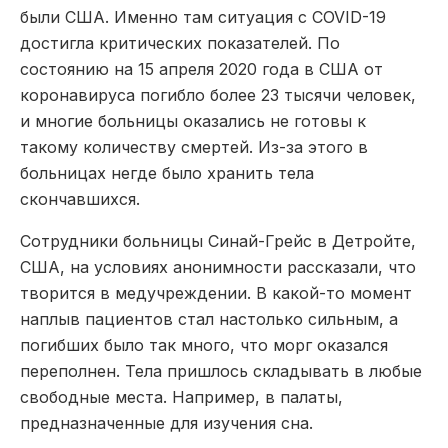
были США. Именно там ситуация с COVID-19
достигла критических показателей. По
состоянию на 15 апреля 2020 года в США от
коронавируса погибло более 23 тысячи человек,
и многие больницы оказались не готовы к
такому количеству смертей. Из-за этого в
больницах негде было хранить тела
скончавшихся.
Сотрудники больницы Синай-Грейс в Детройте,
США, на условиях анонимности рассказали, что
творится в медучреждении. В какой-то момент
наплыв пациентов стал настолько сильным, а
погибших было так много, что морг оказался
переполнен. Тела пришлось складывать в любые
свободные места. Например, в палаты,
предназначенные для изучения сна.