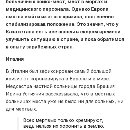
больничных койко-мест, мест в моргах и
медицинского персонала. Однако Европа
смогла выйти из этого кризиса, постепенно
стабилизировав положение. Это значит, что у
Казахстана есть все шансы в скором времени
улучшить ситуацию в стране, а пока обратимся
в опыту зарубежных стран.
Италия
В Италии был зафиксирован самый большой
кризис от коронавируса в Европе и в мире.
Медсестра частной больницы города Брешия
Ирина Устиянич рассказывала, что в местных
больницах места уже не было ни для больных, ни
для мертвых.
Всех мертвых только кремируют,
ведь нельзя их хоронить в землю.