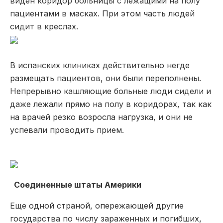
виден коридор больницы с лежащими на полу
пациентами в масках. При этом часть людей
сидит в креслах.
В испанских клиниках действительно негде
размещать пациентов, они были переполнены.
Непрерывно кашляющие больные люди сидели и
даже лежали прямо на полу в коридорах, так как
на врачей резко возросла нагрузка, и они не
успевали проводить прием.
Соединенные штаты Америки
Еще одной страной, опережающей другие
государства по числу зараженных и погибших,