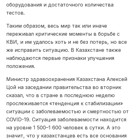
оборудования и достаточного количества
тестов.
Таким образом, весь мир так или иначе
переживал критические моменты в борьбе с
КВИ, и им удалось хоть и не без потерь, но все
же исправить ситуацию. В Казахстане также
наблюдаются первые признаки улучшения
положения.
Министр здравоохранения Казахстана Алексей
Цой на заседании правительства во вторник
сказал, что в стране в последнюю неделю
прослеживается «тенденция к стабилизации»
ситуации с заболеваемостью и смертностью от
COVID-19. Ситуация заболеваемости находится
на уровне 1 500­–1 600 человек в сутки. А это
значит, что у казахстанцев есть все основания