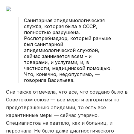
Санитарная эпидемиологическая
служба, которая была в СССР,
полностью разрушена.
Роспотребнадзор, который раньше
был санитарной
эпидемиологической службой,
сейчас занимается всем – и
товарами, и услугами, и, в
частности, медицинской помощью.
Что, конечно, недопустимо, —
говорила Васильева.
Она также отмечала, что все, что создано было в
Советском союзе — все меры и алгоритмы по
предотвращению эпидемии, то есть все
карантинные меры — сейчас утеряно.
Специалистов не хватало, как и больниц, и
персонала. Не было даже диагностического