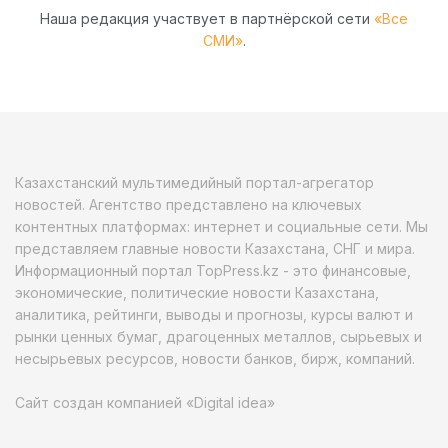
Наша редакция участвует в партнёрской сети
«Все
СМИ»
.
Казахстанский мультимедийный портал-агрегатор
новостей. Агентство представлено на ключевых
контентных платформах: интернет и социальные сети. Мы
представляем главные новости Казахстана, СНГ и мира.
Информационный портал TopPress.kz - это финансовые,
экономические, политические новости Казахстана,
аналитика, рейтинги, выводы и прогнозы, курсы валют и
рынки ценных бумаг, драгоценных металлов, сырьевых и
несырьевых ресурсов, новости банков, бирж, компаний.
Сайт создан компанией «Digital idea»