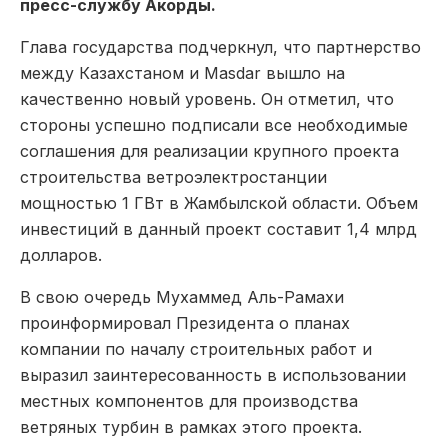
пресс-службу Акорды.
Глава государства подчеркнул, что партнерство
между Казахстаном и Masdar вышло на
качественно новый уровень. Он отметил, что
стороны успешно подписали все необходимые
соглашения для реализации крупного проекта
строительства ветроэлектростанции
мощностью 1 ГВт в Жамбылской области. Объем
инвестиций в данный проект составит 1,4 млрд
долларов.
В свою очередь Мухаммед Аль-Рамахи
проинформировал Президента о планах
компании по началу строительных работ и
выразил заинтересованность в использовании
местных компонентов для производства
ветряных турбин в рамках этого проекта.