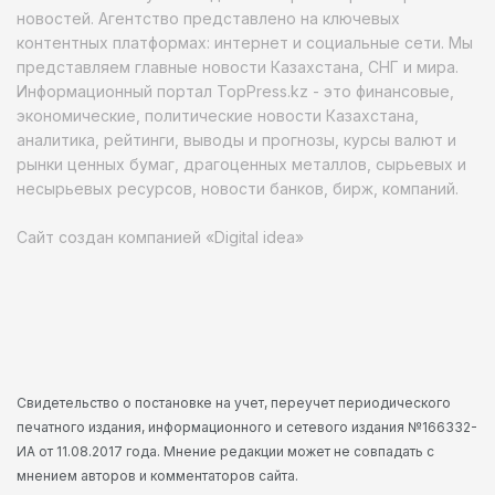
новостей. Агентство представлено на ключевых
контентных платформах: интернет и социальные сети. Мы
представляем главные новости Казахстана, СНГ и мира.
Информационный портал TopPress.kz - это финансовые,
экономические, политические новости Казахстана,
аналитика, рейтинги, выводы и прогнозы, курсы валют и
рынки ценных бумаг, драгоценных металлов, сырьевых и
несырьевых ресурсов, новости банков, бирж, компаний.
Сайт создан компанией «Digital idea»
Свидетельство о постановке на учет, переучет периодического
печатного издания, информационного и сетевого издания №166332-
ИА от 11.08.2017 года. Мнение редакции может не совпадать с
мнением авторов и комментаторов сайта.