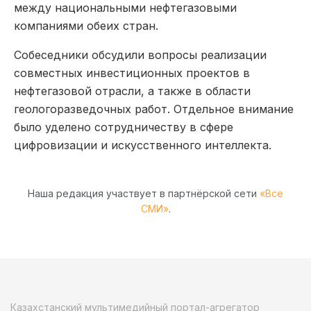
между национальными нефтегазовыми
компаниями обеих стран.
Собеседники обсудили вопросы реализации
совместных инвестиционных проектов в
нефтегазовой отрасли, а также в области
геологоразведочных работ. Отдельное внимание
было уделено сотрудничеству в сфере
цифровизации и искусственного интеллекта.
Наша редакция участвует в партнёрской сети
«Все
СМИ»
.
Казахстанский мультимедийный портал-агрегатор