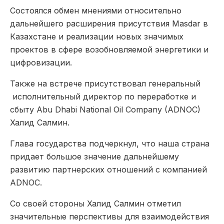
Состоялся обмен мнениями относительно
дальнейшего расширения присутствия Masdar в
Казахстане и реализации новых значимых
проектов в сфере возобновляемой энергетики и
цифровизации.
Также на встрече присутствовал генеральный
исполнительный директор по переработке и
сбыту Abu Dhabi National Oil Company (ADNOC)
Халид Салмин.
Глава государства подчеркнул, что наша страна
придает большое значение дальнейшему
развитию партнерских отношений с компанией
ADNOC.
Со своей стороны Халид Салмин отметил
значительные перспективы для взаимодействия