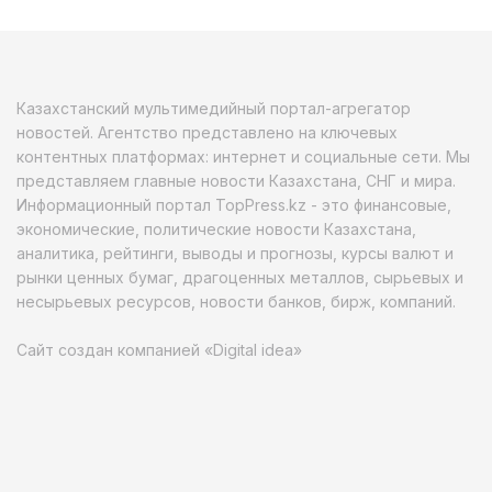
Казахстанский мультимедийный портал-агрегатор
новостей. Агентство представлено на ключевых
контентных платформах: интернет и социальные сети. Мы
представляем главные новости Казахстана, СНГ и мира.
Информационный портал TopPress.kz - это финансовые,
экономические, политические новости Казахстана,
аналитика, рейтинги, выводы и прогнозы, курсы валют и
рынки ценных бумаг, драгоценных металлов, сырьевых и
несырьевых ресурсов, новости банков, бирж, компаний.
Сайт создан компанией «Digital idea»