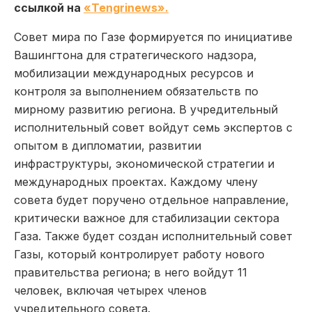
ссылкой на
«Tengrinews».
Совет мира по Газе формируется по инициативе
Вашингтона для стратегического надзора,
мобилизации международных ресурсов и
контроля за выполнением обязательств по
мирному развитию региона. В учредительный
исполнительный совет войдут семь экспертов с
опытом в дипломатии, развитии
инфраструктуры, экономической стратегии и
международных проектах. Каждому члену
совета будет поручено отдельное направление,
критически важное для стабилизации сектора
Газа. Также будет создан исполнительный совет
Газы, который контролирует работу нового
правительства региона; в него войдут 11
человек, включая четырех членов
учредительного совета.