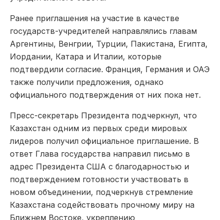
Ранее приглашения на участие в качестве
государств-учредителей направлялись главам
Аргентины, Венгрии, Турции, Пакистана, Египта,
Иордании, Катара и Италии, которые
подтвердили согласие. Франция, Германия и ОАЭ
также получили предложения, однако
официального подтверждения от них пока нет.
Пресс-секретарь Президента подчеркнул, что
Казахстан одним из первых среди мировых
лидеров получил официальное приглашение. В
ответ Глава государства направил письмо в
адрес Президента США с благодарностью и
подтверждением готовности участвовать в
новом объединении, подчеркнув стремление
Казахстана содействовать прочному миру на
Ближнем Востоке, укреплению