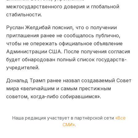
межгосударственного доверия и глобальной
стабильности.
Руслан Желдибай пояснил, что о получении
приглашения ранее не сообщалось публично,
чтобы не опережать официальное объявление
Администрации США. После получения согласия
будет обнародован полный список государств-
учредителей.
Дональд Трамп ранее назвал создаваемый Совет
мира «величайшим и самым престижным
советом, когда-либо собиравшимся».
Наша редакция участвует в партнёрской сети
«Все
СМИ»
.