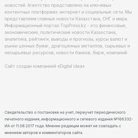
новостей. Агентство представлено на ключевых
контентных платформах: интернет и социальные сети. Мы
представляем главные новости Казахстана, СНГ и мира.
Информационный портал TopPress.kz - это финансовые,
экономические, политические новости Казахстана,
аналитика, рейтинги, выводы и прогнозы, курсы валют и
рынки ценных бумаг, драгоценных металлов, сырьевых и
несырьевых ресурсов, новости банков, бирж, компаний.
Сайт создан компанией «Digital idea»
Свидетельство о постановке на учет, переучет периодического
печатного издания, информационного и сетевого издания №166332-
ИА от 11.08.2017 года. Мнение редакции может не совпадать с
мнением авторов и комментаторов сайта.