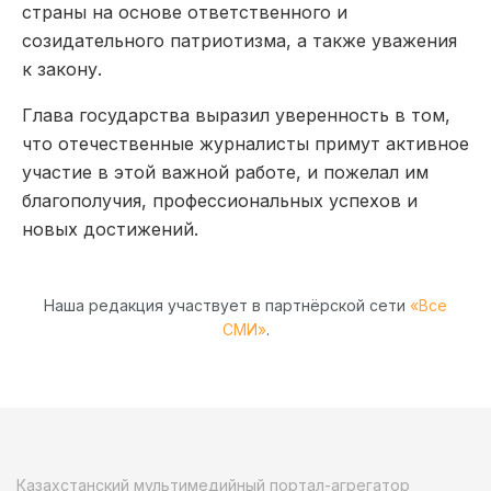
страны на основе ответственного и
созидательного патриотизма, а также уважения
к закону.
Глава государства выразил уверенность в том,
что отечественные журналисты примут активное
участие в этой важной работе, и пожелал им
благополучия, профессиональных успехов и
новых достижений.
Наша редакция участвует в партнёрской сети
«Все
СМИ»
.
Казахстанский мультимедийный портал-агрегатор