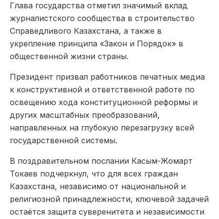
Глава государства отметил значимый вклад
журналистского сообщества в строительство
Справедливого Казахстана, а также в
укрепление принципа «Закон и Порядок» в
общественной жизни страны.
Президент призвал работников печатных медиа
к конструктивной и ответственной работе по
освещению хода конституционной реформы и
других масштабных преобразований,
направленных на глубокую перезагрузку всей
государственной системы.
В поздравительном послании Касым-Жомарт
Токаев подчеркнул, что для всех граждан
Казахстана, независимо от национальной и
религиозной принадлежности, ключевой задачей
остаётся защита суверенитета и независимости