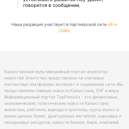
говорится в сообщении.
Наша редакция участвует в партнёрской сети
«Все
СМИ»
.
Казахстанский мультимедийный портал-агрегатор
новостей. Агентство представлено на ключевых
контентных платформах: интернет и социальные сети. Мы
представляем главные новости Казахстана, СНГ и мира.
Информационный портал TopPress.kz - это финансовые,
экономические, политические новости Казахстана,
аналитика, рейтинги, выводы и прогнозы, курсы валют и
рынки ценных бумаг, драгоценных металлов, сырьевых и
несырьевых ресурсов, новости банков, бирж, компаний.