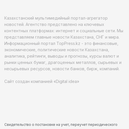
Казахстанский мультимедийный портал-агрегатор
новостей. Агентство представлено на ключевых
контентных платформах: интернет и социальные сети. Мы
представляем главные новости Казахстана, СНГ и мира.
Информационный портал TopPress.kz - это финансовые,
экономические, политические новости Казахстана,
аналитика, рейтинги, выводы и прогнозы, курсы валют и
рынки ценных бумаг, драгоценных металлов, сырьевых и
несырьевых ресурсов, новости банков, бирж, компаний.
Сайт создан компанией «Digital idea»
Свидетельство о постановке на учет, переучет периодического