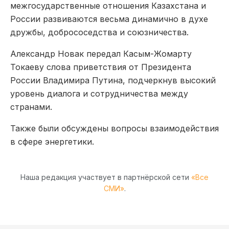
межгосударственные отношения Казахстана и
России развиваются весьма динамично в духе
дружбы, добрососедства и союзничества.
Александр Новак передал Касым-Жомарту
Токаеву слова приветствия от Президента
России Владимира Путина, подчеркнув высокий
уровень диалога и сотрудничества между
странами.
Также были обсуждены вопросы взаимодействия
в сфере энергетики.
Наша редакция участвует в партнёрской сети
«Все
СМИ»
.