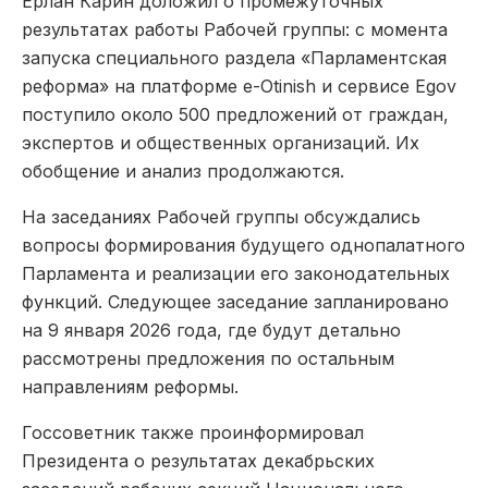
Ерлан Карин доложил о промежуточных
результатах работы Рабочей группы: с момента
запуска специального раздела «Парламентская
реформа» на платформе e-Otinish и сервисе Egov
поступило около 500 предложений от граждан,
экспертов и общественных организаций. Их
обобщение и анализ продолжаются.
На заседаниях Рабочей группы обсуждались
вопросы формирования будущего однопалатного
Парламента и реализации его законодательных
функций. Следующее заседание запланировано
на 9 января 2026 года, где будут детально
рассмотрены предложения по остальным
направлениям реформы.
Госсоветник также проинформировал
Президента о результатах декабрьских